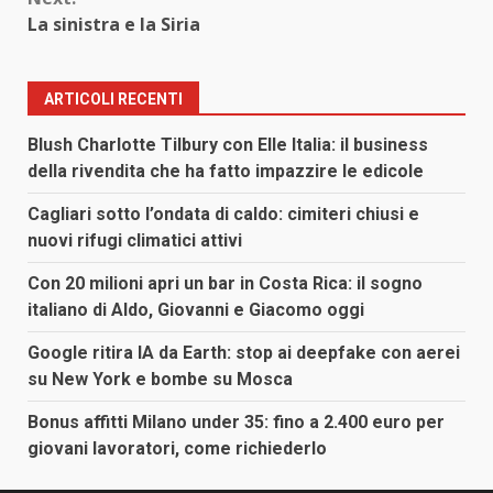
La sinistra e la Siria
ARTICOLI RECENTI
Blush Charlotte Tilbury con Elle Italia: il business
della rivendita che ha fatto impazzire le edicole
Cagliari sotto l’ondata di caldo: cimiteri chiusi e
nuovi rifugi climatici attivi
Con 20 milioni apri un bar in Costa Rica: il sogno
italiano di Aldo, Giovanni e Giacomo oggi
Google ritira IA da Earth: stop ai deepfake con aerei
su New York e bombe su Mosca
Bonus affitti Milano under 35: fino a 2.400 euro per
giovani lavoratori, come richiederlo