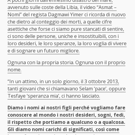
avvenuto sulle coste della Libia, il video “Asmat –
Nomi” del regista Dagmawi Yimer ci ricorda di nuovo
che dietro al conteggio dei morti, a quelle cifre
asettiche che forse ci siamo pure stancati di sentire,
ci sono delle persone, uniche e insostituibili, con i
loro desideri, le loro speranze, la loro voglia di vivere
e di sognare un futuro migliore.
Ognuna con la propria storia. Ognuna con il proprio
nome.
“In un attimo, in un solo giorno, il 3 ottobre 2013,
tanti giovani che si chiamavano Selam ‘pace’, oppure
Tesfaye ‘speranza mia’, ci hanno lasciato.
Diamo i nomi ai nostri figli perché vogliamo fare
conoscere al mondo i nostri desideri, sogni, fedi,
il rispetto che portiamo a qualcuno o a qualcosa.
Gli diamo nomi carichi di significati, così come