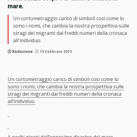
mare.
Un cortometraggio carico di simboli così come lo
sono i nomi, che cambia la nostra prospettiva sulle
stragi dei migranti dai freddi numeri della cronaca
all'individuo.
Redazione
15 Febbraio 2015
Un cortometraggio carico di simboli così come lo
sono i nomi, che cambia la nostra prospettiva sulle
stragi dei migranti dai freddi numeri della cronaca
all’individuo.
A pochi giorni dall’ennesimo disastro del mare,