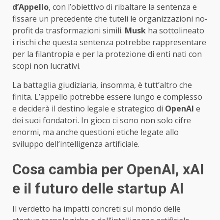
d’Appello
, con l’obiettivo di ribaltare la sentenza e
fissare un precedente che tuteli le organizzazioni no-
profit da trasformazioni simili.
Musk
ha sottolineato
i rischi che questa sentenza potrebbe rappresentare
per la filantropia e per la protezione di enti nati con
scopi non lucrativi.
La battaglia giudiziaria, insomma, è tutt’altro che
finita. L’appello potrebbe essere lungo e complesso
e deciderà il destino legale e strategico di
OpenAI
e
dei suoi fondatori. In gioco ci sono non solo cifre
enormi, ma anche questioni etiche legate allo
sviluppo dell’intelligenza artificiale.
Cosa cambia per OpenAI, xAI
e il futuro delle startup AI
Il verdetto ha impatti concreti sul mondo delle