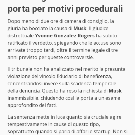
porta per motivi procedurali
Dopo meno di due ore di camera di consiglio, la
giuria ha bocciato la causa di
Musk
. Il giudice
distrettuale
Yvonne Gonzalez Rogers
ha subito
ratificato il verdetto, spiegando che le accuse sono
arrivate troppo tardi, oltre il termine legale di tre
anni previsto per queste controversie.
Il tribunale non ha analizzato nel merito la presunta
violazione del vincolo fiduciario di beneficenza,
concentrandosi invece sulla scadenza temporale
della denuncia. Questo ha reso la richiesta di
Musk
inammissibile, chiudendo così la porta a un esame
approfondito dei fatti.
La sentenza mette in luce quanto sia cruciale agire
tempestivamente in cause di questo tipo,
soprattutto quando si parla di affari e startup. Non si