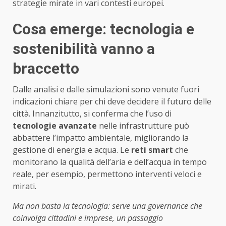
strategie mirate in vari contesti europei.
Cosa emerge: tecnologia e
sostenibilità vanno a
braccetto
Dalle analisi e dalle simulazioni sono venute fuori
indicazioni chiare per chi deve decidere il futuro delle
città. Innanzitutto, si conferma che l’uso di
tecnologie avanzate
nelle infrastrutture può
abbattere l’impatto ambientale, migliorando la
gestione di energia e acqua. Le
reti smart
che
monitorano la qualità dell’aria e dell’acqua in tempo
reale, per esempio, permettono interventi veloci e
mirati.
Ma non basta la tecnologia: serve una governance che
coinvolga cittadini e imprese, un passaggio