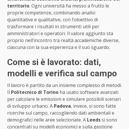
territorio
. Ogni università ha messo a frutto le
proprie competenze, combinando analisi
quantitative e qualitative, con l’obiettivo di
trasformare i risultati in strumenti utili per
amministratori e operatori. Il valore aggiunto sta
proprio nell’incontro tra realtà accademiche diverse,
ciascuna con la sua esperienza e il suo sguardo.
Come si è lavorato: dati,
modelli e verifica sul campo
Il lavoro è partito da un insieme complesso di metodi.
Il
Politecnico di Torino
ha usato software avanzati
per calcolare le emissioni e simulare possibili scenari
di sviluppo urbano. A
Padova
, invece, si sono fatte
ricerche sul campo, raccogliendo dati ambientali e
demografici nelle aree selezionate. A
Leeds
si sono
concentrati su modelli economici e sulla gestione