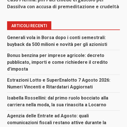
Dassilva con accusa di premeditazione e crudeltà
ARTICOLI RECENTI
Generali vola in Borsa dopo i conti semestrali:
buyback da 500 milioni e novità per gli azionisti
Bonus benzina per imprese agricole: decreto
pubblicato, importi e come richiedere il credito
d’imposta
Estrazioni Lotto e SuperEnalotto 7 Agosto 2026:
Numeri Vincenti e Ritardatari Aggiornati
Isabella Rossellini: dal primo ruolo bocciato alla
carriera nella moda, la sua rinascita a Locarno
Agenzia delle Entrate ad Agosto: quali
comunicazioni fiscali restano attive durante la