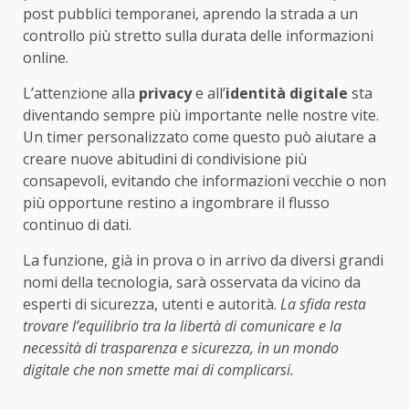
post pubblici temporanei, aprendo la strada a un
controllo più stretto sulla durata delle informazioni
online.
L’attenzione alla
privacy
e all’
identità digitale
sta
diventando sempre più importante nelle nostre vite.
Un timer personalizzato come questo può aiutare a
creare nuove abitudini di condivisione più
consapevoli, evitando che informazioni vecchie o non
più opportune restino a ingombrare il flusso
continuo di dati.
La funzione, già in prova o in arrivo da diversi grandi
nomi della tecnologia, sarà osservata da vicino da
esperti di sicurezza, utenti e autorità.
La sfida resta
trovare l’equilibrio tra la libertà di comunicare e la
necessità di trasparenza e sicurezza, in un mondo
digitale che non smette mai di complicarsi.