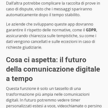
Dall’altra potrebbe complicare la raccolta di prove in
caso di dispute, visto che i messaggi spariranno
automaticamente dopo il tempo stabilito.
Le aziende che sviluppano queste app dovranno
garantire il rispetto delle normative, come il
GDPR
,
assicurando chiarezza sulle tempistiche, su come i
dati vengono cancellati e sulle eccezioni in caso di
richieste giudiziarie.
Cosa ci aspetta: il futuro
della comunicazione digitale
a tempo
Questa funzione è solo un tassello di una
trasformazione più ampia nelle comunicazioni
digitali. In futuro potremmo vedere timer
personalizzati estesi a voce, videochiamate o persino