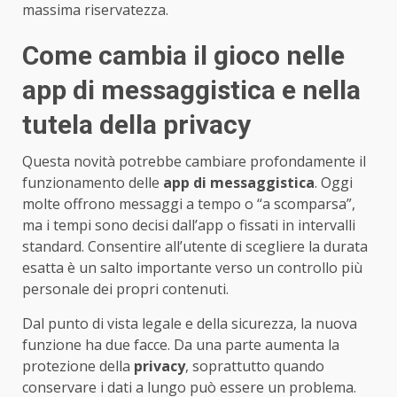
massima riservatezza.
Come cambia il gioco nelle
app di messaggistica e nella
tutela della privacy
Questa novità potrebbe cambiare profondamente il
funzionamento delle
app di messaggistica
. Oggi
molte offrono messaggi a tempo o “a scomparsa”,
ma i tempi sono decisi dall’app o fissati in intervalli
standard. Consentire all’utente di scegliere la durata
esatta è un salto importante verso un controllo più
personale dei propri contenuti.
Dal punto di vista legale e della sicurezza, la nuova
funzione ha due facce. Da una parte aumenta la
protezione della
privacy
, soprattutto quando
conservare i dati a lungo può essere un problema.