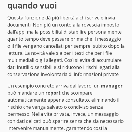
quando vuoi
Questa funzione dà più libertà a chi scrive e invia
documenti. Non più un conto alla rovescia imposto
dall’app, ma la possibilità di stabilire personalmente
quanto tempo deve passare prima che il messaggio
o il file vengano cancellati per sempre, subito dopo la
lettura. La novità vale sia per i testi che per i file
multimediali o gli allegati. Così si evita di accumulare
dati inutili o sensibili e si riducono i rischi legati alla
conservazione involontaria di informazioni private.
Un esempio concreto arriva dal lavoro: un
manager
può mandare un
report
che scompare
automaticamente appena consultato, eliminando il
rischio che venga salvato o condiviso senza
permesso. Nella vita privata, invece, un messaggio
con dati delicati può sparire senza che sia necessario
intervenire manualmente, garantendo così la