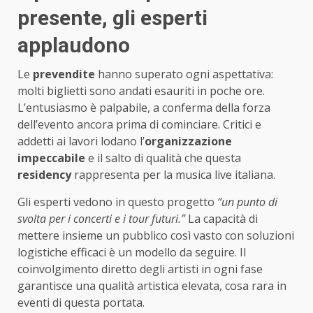
presente, gli esperti
applaudono
Le
prevendite
hanno superato ogni aspettativa:
molti biglietti sono andati esauriti in poche ore.
L’entusiasmo è palpabile, a conferma della forza
dell’evento ancora prima di cominciare. Critici e
addetti ai lavori lodano l’
organizzazione
impeccabile
e il salto di qualità che questa
residency
rappresenta per la musica live italiana.
Gli esperti vedono in questo progetto
“un punto di
svolta per i concerti e i tour futuri.”
La capacità di
mettere insieme un pubblico così vasto con soluzioni
logistiche efficaci è un modello da seguire. Il
coinvolgimento diretto degli artisti in ogni fase
garantisce una qualità artistica elevata, cosa rara in
eventi di questa portata.