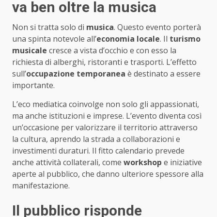
va ben oltre la musica
Non si tratta solo di
musica
. Questo evento porterà
una spinta notevole all’
economia locale
. Il
turismo
musicale
cresce a vista d’occhio e con esso la
richiesta di alberghi, ristoranti e trasporti. L’effetto
sull’
occupazione temporanea
è destinato a essere
importante.
L’eco mediatica coinvolge non solo gli appassionati,
ma anche istituzioni e imprese. L’evento diventa così
un’occasione per valorizzare il territorio attraverso
la cultura, aprendo la strada a collaborazioni e
investimenti duraturi. Il fitto calendario prevede
anche attività collaterali, come
workshop
e iniziative
aperte al pubblico, che danno ulteriore spessore alla
manifestazione.
Il pubblico risponde