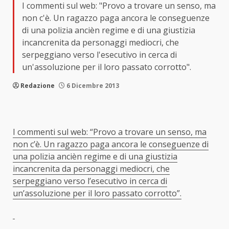
I commenti sul web: "Provo a trovare un senso, ma
non c'è. Un ragazzo paga ancora le conseguenze
di una polizia ancièn regime e di una giustizia
incancrenita da personaggi mediocri, che
serpeggiano verso l'esecutivo in cerca di
un'assoluzione per il loro passato corrotto".
Redazione
6 Dicembre 2013
I commenti sul web: “Provo a trovare un senso, ma
non c’è. Un ragazzo paga ancora le conseguenze di
una polizia ancièn regime e di una giustizia
incancrenita da personaggi mediocri, che
serpeggiano verso l’esecutivo in cerca di
un’assoluzione per il loro passato corrotto”.