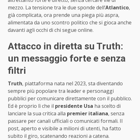
mezzo. La tensione tra le due sponde dell’
Atlantico
,
già complicata, ora prende una piega più aspra,
alimentata da uno scontro politico che si gioca anche
davanti agli occhi di chi segue online.
Attacco in diretta su Truth:
un messaggio forte e senza
filtri
Truth
, piattaforma nata nel 2023, sta diventando
sempre più popolare tra leader e personaggi
pubblici per comunicare direttamente con il pubblico.
Ed è proprio lì che il
presidente Usa
ha scelto di
lanciare la sua critica alla
premier italiana
, senza
passare per canali ufficiali o comunicati formali. Il
post, aperto e visibile a milioni di utenti, ha fatto
subito il giro, scatenando reazioni a catena.