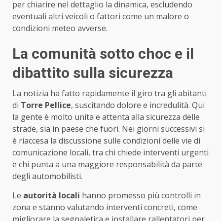
per chiarire nel dettaglio la dinamica, escludendo
eventuali altri veicoli o fattori come un malore o
condizioni meteo avverse.
La comunità sotto choc e il
dibattito sulla sicurezza
La notizia ha fatto rapidamente il giro tra gli abitanti
di
Torre Pellice
, suscitando dolore e incredulità. Qui
la gente è molto unita e attenta alla sicurezza delle
strade, sia in paese che fuori. Nei giorni successivi si
è riaccesa la discussione sulle condizioni delle vie di
comunicazione locali, tra chi chiede interventi urgenti
e chi punta a una maggiore responsabilità da parte
degli automobilisti.
Le
autorità locali
hanno promesso più controlli in
zona e stanno valutando interventi concreti, come
migliorare la segnaletica e installare rallentatori per