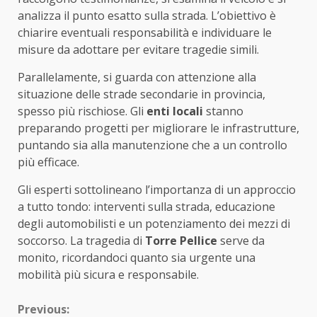
analizza il punto esatto sulla strada. L’obiettivo è
chiarire eventuali responsabilità e individuare le
misure da adottare per evitare tragedie simili.
Parallelamente, si guarda con attenzione alla
situazione delle strade secondarie in provincia,
spesso più rischiose. Gli
enti locali
stanno
preparando progetti per migliorare le infrastrutture,
puntando sia alla manutenzione che a un controllo
più efficace.
Gli esperti sottolineano l’importanza di un approccio
a tutto tondo: interventi sulla strada, educazione
degli automobilisti e un potenziamento dei mezzi di
soccorso. La tragedia di
Torre Pellice
serve da
monito, ricordandoci quanto sia urgente una
mobilità più sicura e responsabile.
Continue
Previous: