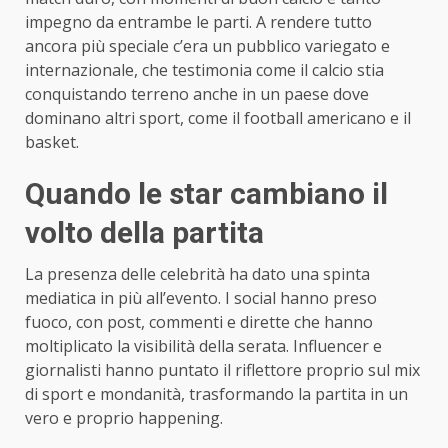
impegno da entrambe le parti. A rendere tutto
ancora più speciale c’era un pubblico variegato e
internazionale, che testimonia come il calcio stia
conquistando terreno anche in un paese dove
dominano altri sport, come il football americano e il
basket.
Quando le star cambiano il
volto della partita
La presenza delle celebrità ha dato una spinta
mediatica in più all’evento. I social hanno preso
fuoco, con post, commenti e dirette che hanno
moltiplicato la visibilità della serata. Influencer e
giornalisti hanno puntato il riflettore proprio sul mix
di sport e mondanità, trasformando la partita in un
vero e proprio happening.