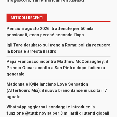
ARTICOLI RECENTI
Pensioni agosto 2026: trattenute per 50mila
pensionati, ecco perché secondo l’Inps
Igli Tare derubato sul treno a Roma: polizia recupera
la borsa e arresta il ladro
Papa Francesco incontra Matthew McConaughey: il
Premio Oscar accolto a San Pietro dopo l’udienza
generale
Madonna e Kylie lanciano Love Sensation
(Afterhours Mix): il nuovo brano dance in uscita il 7
agosto
WhatsApp aggiorna i sondaggi e introduce la
funzione @tutti: novità per 3 miliardi di utenti globali