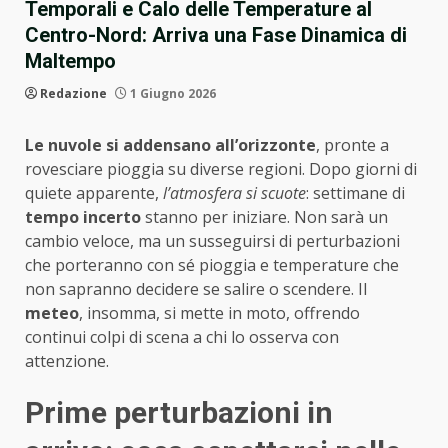
Temporali e Calo delle Temperature al
Centro-Nord: Arriva una Fase Dinamica di
Maltempo
Redazione
1 Giugno 2026
Le nuvole si addensano all’orizzonte
, pronte a
rovesciare pioggia su diverse regioni. Dopo giorni di
quiete apparente,
l’atmosfera si scuote
: settimane di
tempo incerto
stanno per iniziare. Non sarà un
cambio veloce, ma un susseguirsi di perturbazioni
che porteranno con sé pioggia e temperature che
non sapranno decidere se salire o scendere. Il
meteo
, insomma, si mette in moto, offrendo
continui colpi di scena a chi lo osserva con
attenzione.
Prime perturbazioni in