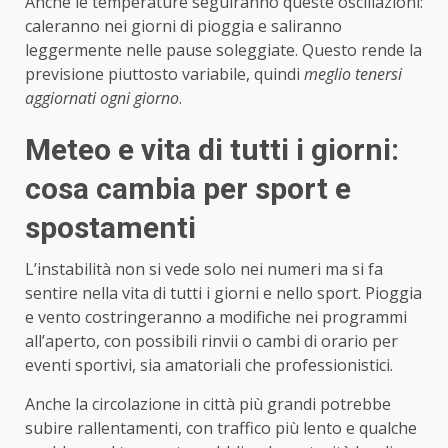
Anche le temperature seguiranno queste oscillazioni:
caleranno nei giorni di pioggia e saliranno
leggermente nelle pause soleggiate. Questo rende la
previsione piuttosto variabile, quindi
meglio tenersi
aggiornati ogni giorno
.
Meteo e vita di tutti i giorni:
cosa cambia per sport e
spostamenti
L’instabilità non si vede solo nei numeri ma si fa
sentire nella vita di tutti i giorni e nello sport. Pioggia
e vento costringeranno a modifiche nei programmi
all’aperto, con possibili rinvii o cambi di orario per
eventi sportivi, sia amatoriali che professionistici.
Anche la circolazione in città più grandi potrebbe
subire rallentamenti, con traffico più lento e qualche