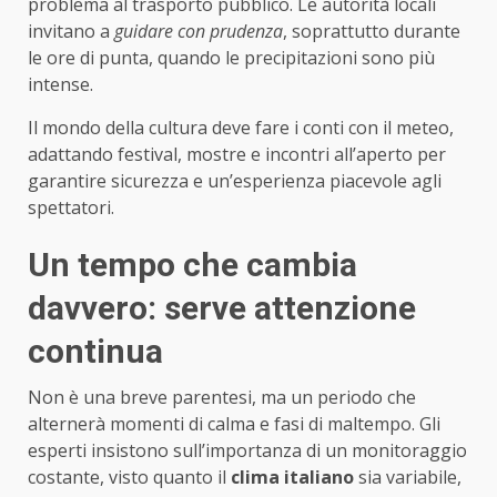
problema al trasporto pubblico. Le autorità locali
invitano a
guidare con prudenza
, soprattutto durante
le ore di punta, quando le precipitazioni sono più
intense.
Il mondo della cultura deve fare i conti con il meteo,
adattando festival, mostre e incontri all’aperto per
garantire sicurezza e un’esperienza piacevole agli
spettatori.
Un tempo che cambia
davvero: serve attenzione
continua
Non è una breve parentesi, ma un periodo che
alternerà momenti di calma e fasi di maltempo. Gli
esperti insistono sull’importanza di un monitoraggio
costante, visto quanto il
clima italiano
sia variabile,