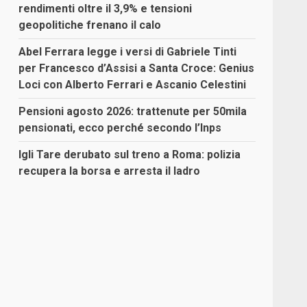
rendimenti oltre il 3,9% e tensioni
geopolitiche frenano il calo
Abel Ferrara legge i versi di Gabriele Tinti
per Francesco d’Assisi a Santa Croce: Genius
Loci con Alberto Ferrari e Ascanio Celestini
Pensioni agosto 2026: trattenute per 50mila
pensionati, ecco perché secondo l’Inps
Igli Tare derubato sul treno a Roma: polizia
recupera la borsa e arresta il ladro