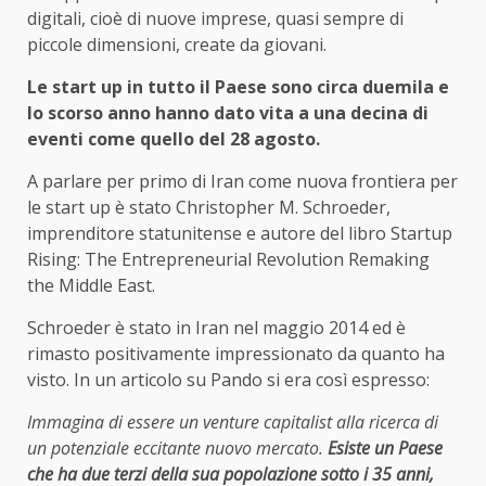
digitali, cioè di nuove imprese, quasi sempre di
piccole dimensioni, create da giovani.
Le start up in tutto il Paese sono circa duemila e
lo scorso anno hanno dato vita a una decina di
eventi come quello del 28 agosto.
A parlare per primo di Iran come nuova frontiera per
le start up è stato Christopher M. Schroeder,
imprenditore statunitense e autore del libro Startup
Rising: The Entrepreneurial Revolution Remaking
the Middle East.
Schroeder è stato in Iran nel maggio 2014 ed è
rimasto positivamente impressionato da quanto ha
visto. In un articolo su Pando si era così espresso:
Immagina di essere un venture capitalist alla ricerca di
un potenziale eccitante nuovo mercato.
Esiste un Paese
che ha due terzi della sua popolazione sotto i 35 anni,