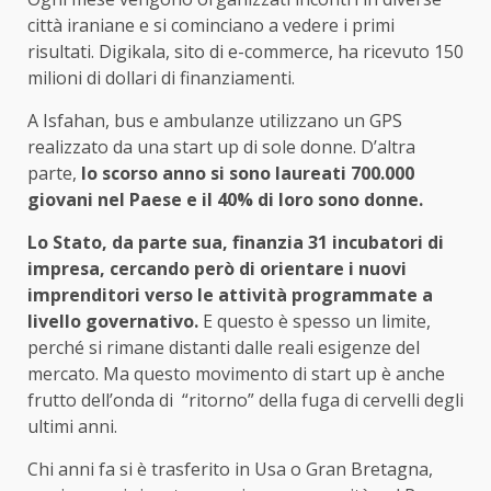
città iraniane e si cominciano a vedere i primi
risultati. Digikala, sito di e-commerce, ha ricevuto 150
milioni di dollari di finanziamenti.
A Isfahan, bus e ambulanze utilizzano un GPS
realizzato da una start up di sole donne. D’altra
parte,
lo scorso anno si sono laureati 700.000
giovani nel Paese e il 40% di loro sono donne.
Lo Stato, da parte sua, finanzia 31 incubatori di
impresa, cercando però di orientare i nuovi
imprenditori verso le attività programmate a
livello governativo.
E questo è spesso un limite,
perché si rimane distanti dalle reali esigenze del
mercato. Ma questo movimento di start up è anche
frutto dell’onda di “ritorno” della fuga di cervelli degli
ultimi anni.
Chi anni fa si è trasferito in Usa o Gran Bretagna,