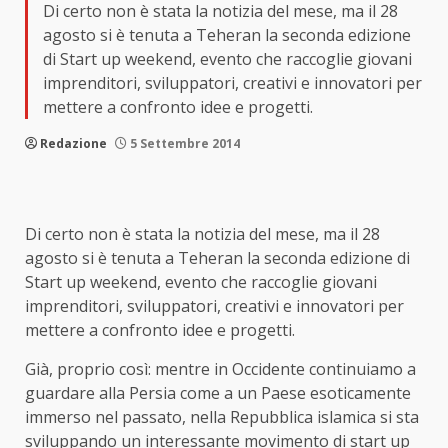
Di certo non è stata la notizia del mese, ma il 28
agosto si è tenuta a Teheran la seconda edizione
di Start up weekend, evento che raccoglie giovani
imprenditori, sviluppatori, creativi e innovatori per
mettere a confronto idee e progetti.
Redazione
5 Settembre 2014
Di certo non è stata la notizia del mese, ma il 28
agosto si è tenuta a Teheran la seconda edizione di
Start up weekend, evento che raccoglie giovani
imprenditori, sviluppatori, creativi e innovatori per
mettere a confronto idee e progetti.
Già, proprio così: mentre in Occidente continuiamo a
guardare alla Persia come a un Paese esoticamente
immerso nel passato, nella Repubblica islamica si sta
sviluppando un interessante movimento di start up