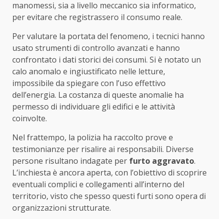
manomessi, sia a livello meccanico sia informatico,
per evitare che registrassero il consumo reale.
Per valutare la portata del fenomeno, i tecnici hanno
usato strumenti di controllo avanzati e hanno
confrontato i dati storici dei consumi. Si è notato un
calo anomalo e ingiustificato nelle letture,
impossibile da spiegare con l’uso effettivo
dell’energia. La costanza di queste anomalie ha
permesso di individuare gli edifici e le attività
coinvolte.
Nel frattempo, la polizia ha raccolto prove e
testimonianze per risalire ai responsabili. Diverse
persone risultano indagate per
furto aggravato
.
L’inchiesta è ancora aperta, con l’obiettivo di scoprire
eventuali complici e collegamenti all’interno del
territorio, visto che spesso questi furti sono opera di
organizzazioni strutturate.