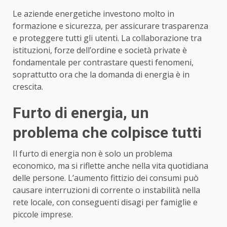
Le aziende energetiche investono molto in
formazione e sicurezza, per assicurare trasparenza
e proteggere tutti gli utenti. La collaborazione tra
istituzioni, forze dell’ordine e società private è
fondamentale per contrastare questi fenomeni,
soprattutto ora che la domanda di energia è in
crescita.
Furto di energia, un
problema che colpisce tutti
Il furto di energia non è solo un problema
economico, ma si riflette anche nella vita quotidiana
delle persone. L’aumento fittizio dei consumi può
causare interruzioni di corrente o instabilità nella
rete locale, con conseguenti disagi per famiglie e
piccole imprese.