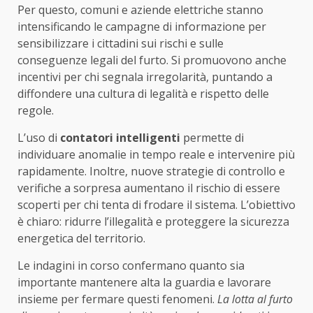
Per questo, comuni e aziende elettriche stanno
intensificando le campagne di informazione per
sensibilizzare i cittadini sui rischi e sulle
conseguenze legali del furto. Si promuovono anche
incentivi per chi segnala irregolarità, puntando a
diffondere una cultura di legalità e rispetto delle
regole.
L’uso di
contatori intelligenti
permette di
individuare anomalie in tempo reale e intervenire più
rapidamente. Inoltre, nuove strategie di controllo e
verifiche a sorpresa aumentano il rischio di essere
scoperti per chi tenta di frodare il sistema. L’obiettivo
è chiaro: ridurre l’illegalità e proteggere la sicurezza
energetica del territorio.
Le indagini in corso confermano quanto sia
importante mantenere alta la guardia e lavorare
insieme per fermare questi fenomeni.
La lotta al furto