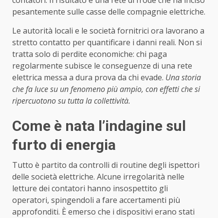
pesantemente sulle casse delle compagnie elettriche.
Le autorità locali e le società fornitrici ora lavorano a
stretto contatto per quantificare i danni reali. Non si
tratta solo di perdite economiche: chi paga
regolarmente subisce le conseguenze di una rete
elettrica messa a dura prova da chi evade.
Una storia
che fa luce su un fenomeno più ampio, con effetti che si
ripercuotono su tutta la collettività.
Come è nata l’indagine sul
furto di energia
Tutto è partito da controlli di routine degli ispettori
delle società elettriche. Alcune irregolarità nelle
letture dei contatori hanno insospettito gli
operatori, spingendoli a fare accertamenti più
approfonditi. È emerso che i dispositivi erano stati