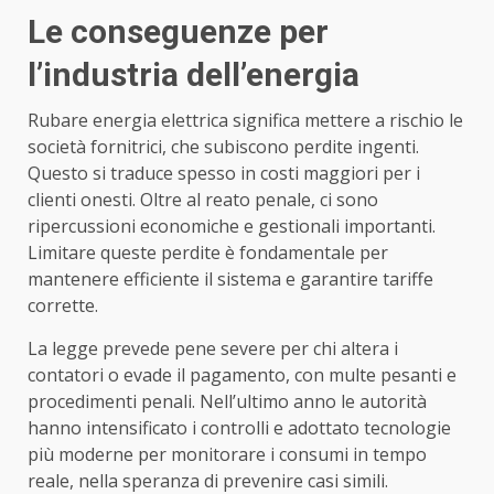
Le conseguenze per
l’industria dell’energia
Rubare energia elettrica significa mettere a rischio le
società fornitrici, che subiscono perdite ingenti.
Questo si traduce spesso in costi maggiori per i
clienti onesti. Oltre al reato penale, ci sono
ripercussioni economiche e gestionali importanti.
Limitare queste perdite è fondamentale per
mantenere efficiente il sistema e garantire tariffe
corrette.
La legge prevede pene severe per chi altera i
contatori o evade il pagamento, con multe pesanti e
procedimenti penali. Nell’ultimo anno le autorità
hanno intensificato i controlli e adottato tecnologie
più moderne per monitorare i consumi in tempo
reale, nella speranza di prevenire casi simili.