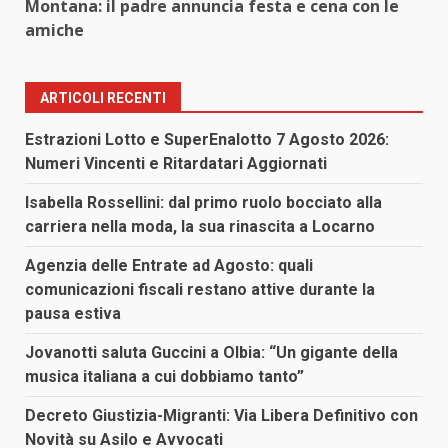
Montana: il padre annuncia festa e cena con le
amiche
ARTICOLI RECENTI
Estrazioni Lotto e SuperEnalotto 7 Agosto 2026:
Numeri Vincenti e Ritardatari Aggiornati
Isabella Rossellini: dal primo ruolo bocciato alla
carriera nella moda, la sua rinascita a Locarno
Agenzia delle Entrate ad Agosto: quali
comunicazioni fiscali restano attive durante la
pausa estiva
Jovanotti saluta Guccini a Olbia: “Un gigante della
musica italiana a cui dobbiamo tanto”
Decreto Giustizia-Migranti: Via Libera Definitivo con
Novità su Asilo e Avvocati