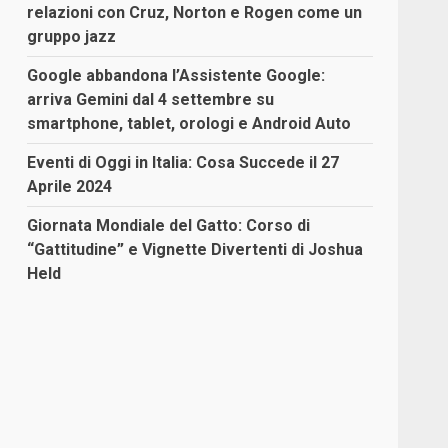
relazioni con Cruz, Norton e Rogen come un
gruppo jazz
Google abbandona l’Assistente Google:
arriva Gemini dal 4 settembre su
smartphone, tablet, orologi e Android Auto
Eventi di Oggi in Italia: Cosa Succede il 27
Aprile 2024
Giornata Mondiale del Gatto: Corso di
“Gattitudine” e Vignette Divertenti di Joshua
Held