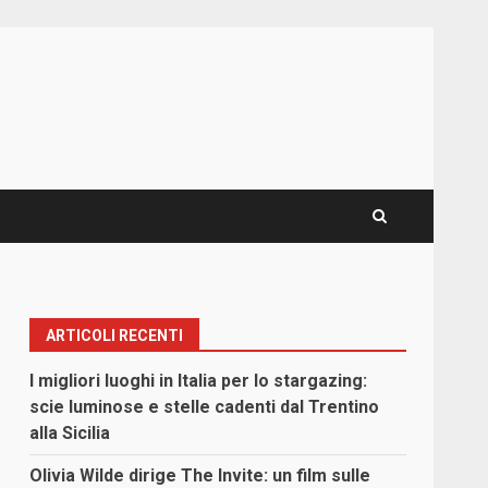
ARTICOLI RECENTI
I migliori luoghi in Italia per lo stargazing:
scie luminose e stelle cadenti dal Trentino
alla Sicilia
Olivia Wilde dirige The Invite: un film sulle