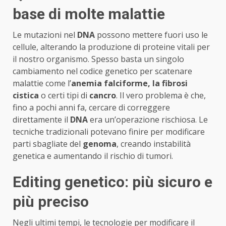
base di molte malattie
Le mutazioni nel
DNA
possono mettere fuori uso le
cellule, alterando la produzione di proteine vitali per
il nostro organismo. Spesso basta un singolo
cambiamento nel codice genetico per scatenare
malattie come l’
anemia falciforme, la fibrosi
cistica
o certi tipi di
cancro
. Il vero problema è che,
fino a pochi anni fa, cercare di correggere
direttamente il
DNA
era un’operazione rischiosa. Le
tecniche tradizionali potevano finire per modificare
parti sbagliate del
genoma
, creando instabilità
genetica e aumentando il rischio di tumori.
Editing genetico: più sicuro e
più preciso
Negli ultimi tempi, le tecnologie per modificare il