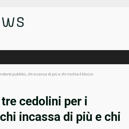
ndenti pubblici, chi incassa di più e chi rischia il blocco
tre cedolini per i
chi incassa di più e chi