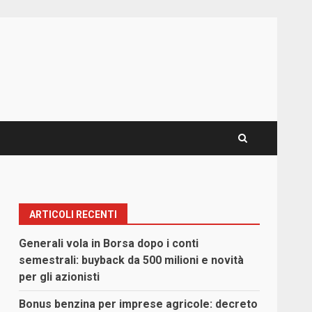
ARTICOLI RECENTI
Generali vola in Borsa dopo i conti
semestrali: buyback da 500 milioni e novità
per gli azionisti
Bonus benzina per imprese agricole: decreto