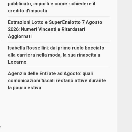
pubblicato, importi e come richiedere il
credito d’imposta
Estrazioni Lotto e SuperEnalotto 7 Agosto
2026: Numeri Vincenti e Ritardatari
Aggiornati
,
Isabella Rossellini: dal primo ruolo bocciato
alla carriera nella moda, la sua rinascita a
Locarno
Agenzia delle Entrate ad Agosto: quali
comunicazioni fiscali restano attive durante
la pausa estiva
f