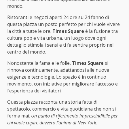
mondo.
Ristoranti e negozi aperti 24 ore su 24 fanno di
questa piazza un posto perfetto per chi vuole vivere
la città a tutte le ore.
Times Square
è la fusione tra
cultura pop e vita urbana, un luogo dove ogni
dettaglio stimola i sensi e ti fa sentire proprio nel
centro del mondo.
Nonostante la fama e le folle,
Times Square
si
rinnova continuamente, adattandosi alle nuove
esigenze e tecnologie. Lo spazio è in continuo
movimento, con iniziative per migliorare l’accesso e
l’esperienza dei visitatori.
Questa piazza racconta una storia fatta di
spettacolo, commercio e vita quotidiana che non si
ferma mai.
Un punto di riferimento imprescindibile per
chi vuole capire davvero l’anima di New York.