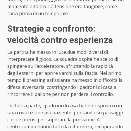
momento all’altro. La tensione era tangibile, come
l’aria prima di un temporale.
Strategie a confronto:
velocità contro esperienza
La partita ha messo in luce due modi diversi di
interpretare il gioco. La squadra ospite ha scelto di
spingere sull’acceleratore, sfruttando la rapidità
degli esterni per aprire varchi sulla fascia. Nel primo
tempo il pressing asfissiante ha messo in difficoltà la
difesa avversaria, costringendo i padroni di casa a
rincorrere il pallone per non perdere il controllo.
Dall’altra parte, i padroni di casa hanno risposto con
una costruzione più paziente, puntando su passaggi
corti e precisi per superare la pressione. A
centrocampo hanno fatto la differenza, recuperando