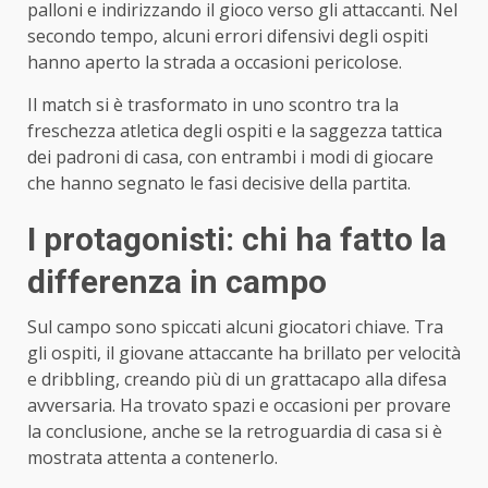
palloni e indirizzando il gioco verso gli attaccanti. Nel
secondo tempo, alcuni errori difensivi degli ospiti
hanno aperto la strada a occasioni pericolose.
Il match si è trasformato in uno scontro tra la
freschezza atletica degli ospiti e la saggezza tattica
dei padroni di casa, con entrambi i modi di giocare
che hanno segnato le fasi decisive della partita.
I protagonisti: chi ha fatto la
differenza in campo
Sul campo sono spiccati alcuni giocatori chiave. Tra
gli ospiti, il giovane attaccante ha brillato per velocità
e dribbling, creando più di un grattacapo alla difesa
avversaria. Ha trovato spazi e occasioni per provare
la conclusione, anche se la retroguardia di casa si è
mostrata attenta a contenerlo.