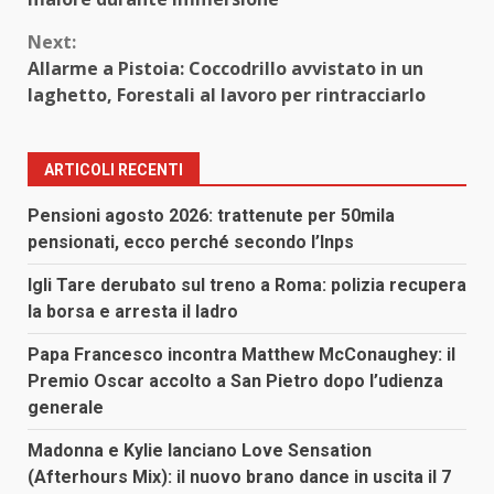
Next:
Allarme a Pistoia: Coccodrillo avvistato in un
laghetto, Forestali al lavoro per rintracciarlo
ARTICOLI RECENTI
Pensioni agosto 2026: trattenute per 50mila
pensionati, ecco perché secondo l’Inps
Igli Tare derubato sul treno a Roma: polizia recupera
la borsa e arresta il ladro
Papa Francesco incontra Matthew McConaughey: il
Premio Oscar accolto a San Pietro dopo l’udienza
generale
Madonna e Kylie lanciano Love Sensation
(Afterhours Mix): il nuovo brano dance in uscita il 7