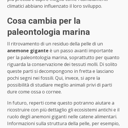
climatici abbiano influenzato il loro sviluppo.
Cosa cambia per la
paleontologia marina
Il ritrovamento di un residuo della pelle di un
anemone gigante
è un passo avanti importante
per la paleontologia marina, soprattutto per quanto
riguarda la conservazione dei tessuti molli. Di solito
queste parti si decompongono in fretta e lasciano
pochi segni nei fossili. Qui, invece, si apre la
possibilità di studiare meglio animali privi di parti
dure come ossa o cornee.
In futuro, reperti come questo potranno aiutare a
ricostruire con più dettaglio gli ecosistemi antichi e il
ruolo degli anemoni giganti nelle catene alimentari.
Informazioni sulla struttura della pelle, per esempio,