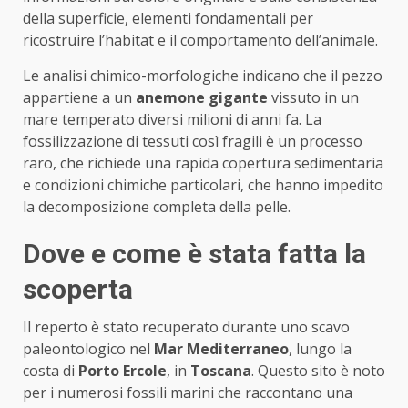
della superficie, elementi fondamentali per
ricostruire l’habitat e il comportamento dell’animale.
Le analisi chimico-morfologiche indicano che il pezzo
appartiene a un
anemone gigante
vissuto in un
mare temperato diversi milioni di anni fa. La
fossilizzazione di tessuti così fragili è un processo
raro, che richiede una rapida copertura sedimentaria
e condizioni chimiche particolari, che hanno impedito
la decomposizione completa della pelle.
Dove e come è stata fatta la
scoperta
Il reperto è stato recuperato durante uno scavo
paleontologico nel
Mar Mediterraneo
, lungo la
costa di
Porto Ercole
, in
Toscana
. Questo sito è noto
per i numerosi fossili marini che raccontano una