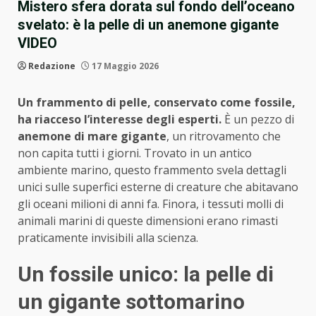
Mistero sfera dorata sul fondo dell’oceano
svelato: è la pelle di un anemone gigante
VIDEO
Redazione
17 Maggio 2026
Un frammento di pelle, conservato come fossile,
ha riacceso l’interesse degli esperti.
È un pezzo di
anemone di mare gigante
, un ritrovamento che
non capita tutti i giorni. Trovato in un antico
ambiente marino, questo frammento svela dettagli
unici sulle superfici esterne di creature che abitavano
gli oceani milioni di anni fa. Finora, i tessuti molli di
animali marini di queste dimensioni erano rimasti
praticamente invisibili alla scienza.
Un fossile unico: la pelle di
un gigante sottomarino