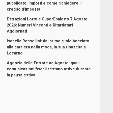
pubblicato, importi e come richiedere il
credito d’imposta
Estrazioni Lotto e SuperEnalotto 7 Agosto
2026: Numeri Vincenti e Ritardatari
Aggiornati
Isabella Rossellini: dal primo ruolo bocciato
alla carriera nella moda, la sua rinascita a
Locarno
Agenzia delle Entrate ad Agosto: quali
comunicazioni fiscali restano attive durante
la pausa estiva