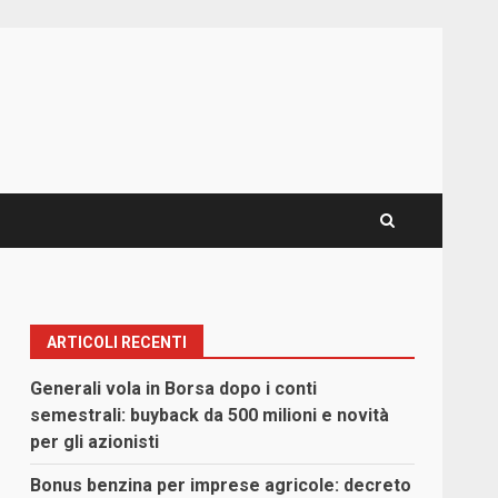
ARTICOLI RECENTI
Generali vola in Borsa dopo i conti
semestrali: buyback da 500 milioni e novità
per gli azionisti
Bonus benzina per imprese agricole: decreto