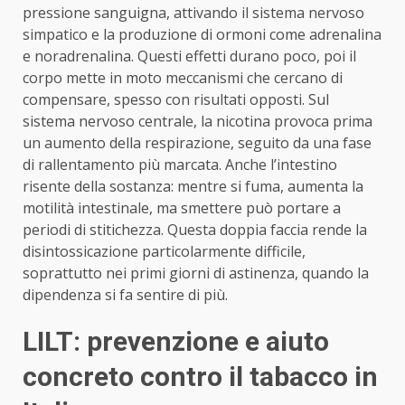
pressione sanguigna, attivando il sistema nervoso
simpatico e la produzione di ormoni come adrenalina
e noradrenalina. Questi effetti durano poco, poi il
corpo mette in moto meccanismi che cercano di
compensare, spesso con risultati opposti. Sul
sistema nervoso centrale, la nicotina provoca prima
un aumento della respirazione, seguito da una fase
di rallentamento più marcata. Anche l’intestino
risente della sostanza: mentre si fuma, aumenta la
motilità intestinale, ma smettere può portare a
periodi di stitichezza. Questa doppia faccia rende la
disintossicazione particolarmente difficile,
soprattutto nei primi giorni di astinenza, quando la
dipendenza si fa sentire di più.
LILT: prevenzione e aiuto
concreto contro il tabacco in