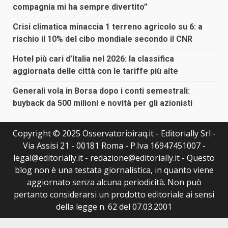
compagnia mi ha sempre divertito”
Crisi climatica minaccia 1 terreno agricolo su 6: a
rischio il 10% del cibo mondiale secondo il CNR
Hotel più cari d’Italia nel 2026: la classifica
aggiornata delle città con le tariffe più alte
Generali vola in Borsa dopo i conti semestrali:
buyback da 500 milioni e novità per gli azionisti
Copyright © 2025 Osservatorioiraq.it - Editorially Srl -
Via Assisi 21 - 00181 Roma - P.Iva 16947451007 -
legal@editorially.it - redazione@editorially.it - Questo
blog non è una testata giornalistica, in quanto viene
aggiornato senza alcuna periodicità. Non può
pertanto considerarsi un prodotto editoriale ai sensi
della legge n. 62 del 07.03.2001