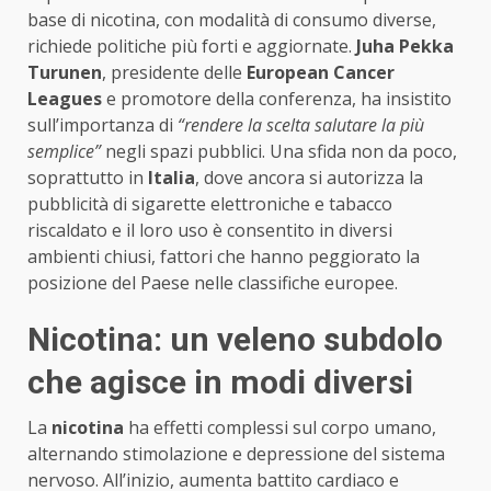
base di nicotina, con modalità di consumo diverse,
richiede politiche più forti e aggiornate.
Juha Pekka
Turunen
, presidente delle
European Cancer
Leagues
e promotore della conferenza, ha insistito
sull’importanza di
“rendere la scelta salutare la più
semplice”
negli spazi pubblici. Una sfida non da poco,
soprattutto in
Italia
, dove ancora si autorizza la
pubblicità di sigarette elettroniche e tabacco
riscaldato e il loro uso è consentito in diversi
ambienti chiusi, fattori che hanno peggiorato la
posizione del Paese nelle classifiche europee.
Nicotina: un veleno subdolo
che agisce in modi diversi
La
nicotina
ha effetti complessi sul corpo umano,
alternando stimolazione e depressione del sistema
nervoso. All’inizio, aumenta battito cardiaco e