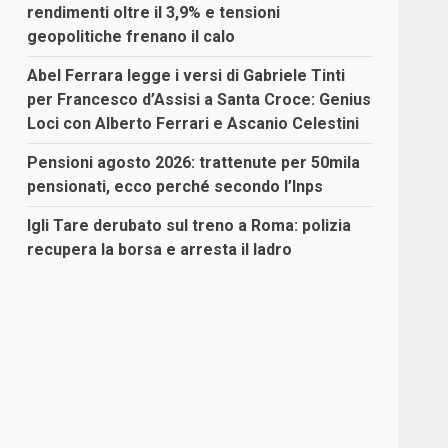
rendimenti oltre il 3,9% e tensioni
geopolitiche frenano il calo
Abel Ferrara legge i versi di Gabriele Tinti
per Francesco d’Assisi a Santa Croce: Genius
Loci con Alberto Ferrari e Ascanio Celestini
Pensioni agosto 2026: trattenute per 50mila
pensionati, ecco perché secondo l’Inps
Igli Tare derubato sul treno a Roma: polizia
recupera la borsa e arresta il ladro