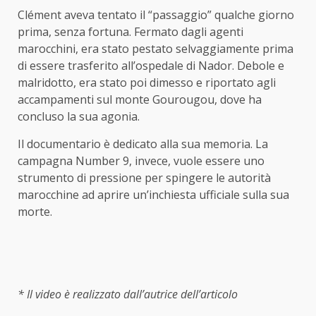
Clément aveva tentato il “passaggio” qualche giorno
prima, senza fortuna. Fermato dagli agenti
marocchini, era stato pestato selvaggiamente prima
di essere trasferito all’ospedale di Nador. Debole e
malridotto, era stato poi dimesso e riportato agli
accampamenti sul monte Gourougou, dove ha
concluso la sua agonia.
Il documentario è dedicato alla sua memoria. La
campagna Number 9, invece, vuole essere uno
strumento di pressione per spingere le autorità
marocchine ad aprire un’inchiesta ufficiale sulla sua
morte.
* Il video è realizzato dall’autrice dell’articolo