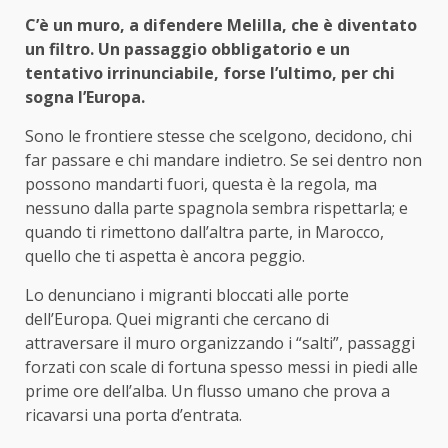
C’è un muro, a difendere Melilla, che è diventato
un filtro. Un passaggio obbligatorio e un
tentativo irrinunciabile, forse l’ultimo, per chi
sogna l’Europa.
Sono le frontiere stesse che scelgono, decidono, chi
far passare e chi mandare indietro. Se sei dentro non
possono mandarti fuori, questa è la regola, ma
nessuno dalla parte spagnola sembra rispettarla; e
quando ti rimettono dall’altra parte, in Marocco,
quello che ti aspetta è ancora peggio.
Lo denunciano i migranti bloccati alle porte
dell’Europa. Quei migranti che cercano di
attraversare il muro organizzando i “salti”, passaggi
forzati con scale di fortuna spesso messi in piedi alle
prime ore dell’alba. Un flusso umano che prova a
ricavarsi una porta d’entrata.