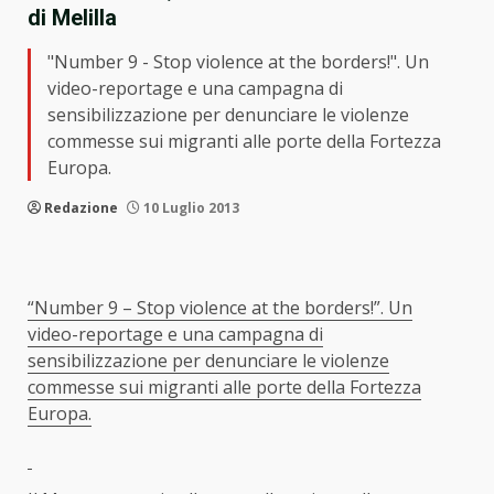
di Melilla
"Number 9 - Stop violence at the borders!". Un
video-reportage e una campagna di
sensibilizzazione per denunciare le violenze
commesse sui migranti alle porte della Fortezza
Europa.
Redazione
10 Luglio 2013
“Number 9 – Stop violence at the borders!”. Un
video-reportage e una campagna di
sensibilizzazione per denunciare le violenze
commesse sui migranti alle porte della Fortezza
Europa.