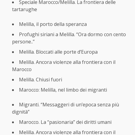
Speciale Marocco/Melilla. La frontiera delle
tartarughe
Melilla, il porto della speranza
Profughi siriani a Melilla. “Ora dormo con cento
persone..”
Melilla. Bloccati alle porte d’Europa
Melilla. Ancora violenze alla frontiera con il
Marocco
Melilla. Chiusi fuori
Marocco: Melilla, nel limbo dei migranti
Migranti. “Messaggeri di un’epoca senza più
dignità”
Marocco. La “pasionaria” dei diritti umani
Melilla. Ancora violenze alla frontiera con il