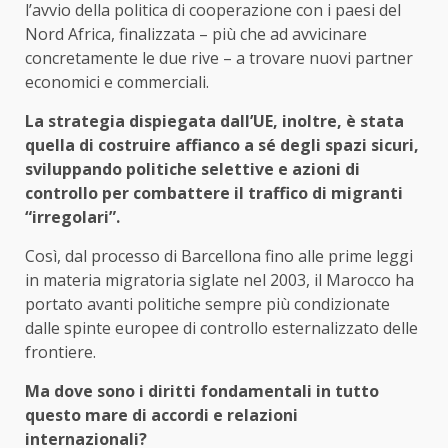
l’avvio della politica di cooperazione con i paesi del
Nord Africa, finalizzata – più che ad avvicinare
concretamente le due rive – a trovare nuovi partner
economici e commerciali.
La strategia dispiegata dall’UE, inoltre, è stata
quella di costruire affianco a sé degli spazi sicuri,
sviluppando politiche selettive e azioni di
controllo per combattere il traffico di migranti
“irregolari”.
Così, dal processo di Barcellona fino alle prime leggi
in materia migratoria siglate nel 2003, il Marocco ha
portato avanti politiche sempre più condizionate
dalle spinte europee di controllo esternalizzato delle
frontiere.
Ma dove sono i diritti fondamentali in tutto
questo mare di accordi e relazioni
internazionali?