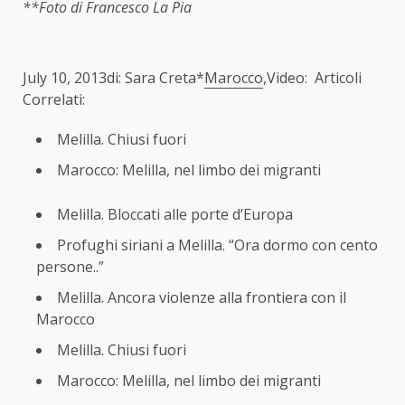
**Foto di Francesco La Pia
July 10, 2013di: Sara Creta*
Marocco
,Video: Articoli
Correlati:
Melilla. Chiusi fuori
Marocco: Melilla, nel limbo dei migranti
Melilla. Bloccati alle porte d’Europa
Profughi siriani a Melilla. “Ora dormo con cento
persone..”
Melilla. Ancora violenze alla frontiera con il
Marocco
Melilla. Chiusi fuori
Marocco: Melilla, nel limbo dei migranti