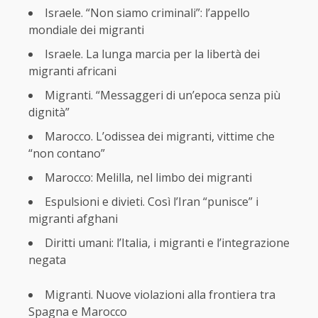
Israele. “Non siamo criminali”: l’appello
mondiale dei migranti
Israele. La lunga marcia per la libertà dei
migranti africani
Migranti. “Messaggeri di un’epoca senza più
dignità”
Marocco. L’odissea dei migranti, vittime che
“non contano”
Marocco: Melilla, nel limbo dei migranti
Espulsioni e divieti. Così l’Iran “punisce” i
migranti afghani
Diritti umani: l’Italia, i migranti e l’integrazione
negata
Migranti. Nuove violazioni alla frontiera tra
Spagna e Marocco