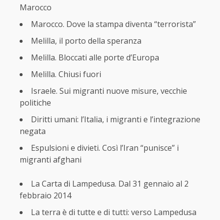
Marocco
Marocco. Dove la stampa diventa “terrorista”
Melilla, il porto della speranza
Melilla. Bloccati alle porte d’Europa
Melilla. Chiusi fuori
Israele. Sui migranti nuove misure, vecchie
politiche
Diritti umani: l’Italia, i migranti e l’integrazione
negata
Espulsioni e divieti. Così l’Iran “punisce” i
migranti afghani
La Carta di Lampedusa. Dal 31 gennaio al 2
febbraio 2014
La terra è di tutte e di tutti: verso Lampedusa