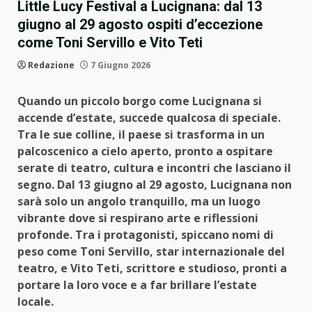
Little Lucy Festival a Lucignana: dal 13
giugno al 29 agosto ospiti d’eccezione
come Toni Servillo e Vito Teti
Redazione
7 Giugno 2026
Quando un piccolo borgo come Lucignana si
accende d’estate, succede qualcosa di speciale.
Tra le sue colline, il paese si trasforma in un
palcoscenico a cielo aperto, pronto a ospitare
serate di teatro, cultura e incontri che lasciano il
segno. Dal 13 giugno al 29 agosto, Lucignana non
sarà solo un angolo tranquillo, ma un luogo
vibrante dove si respirano arte e riflessioni
profonde. Tra i protagonisti, spiccano nomi di
peso come Toni Servillo, star internazionale del
teatro, e Vito Teti, scrittore e studioso, pronti a
portare la loro voce e a far brillare l’estate
locale.