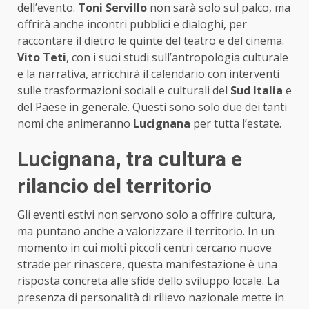
dell’evento.
Toni Servillo
non sarà solo sul palco, ma
offrirà anche incontri pubblici e dialoghi, per
raccontare il dietro le quinte del teatro e del cinema.
Vito Teti
, con i suoi studi sull’antropologia culturale
e la narrativa, arricchirà il calendario con interventi
sulle trasformazioni sociali e culturali del
Sud Italia
e
del Paese in generale. Questi sono solo due dei tanti
nomi che animeranno
Lucignana
per tutta l’estate.
Lucignana, tra cultura e
rilancio del territorio
Gli eventi estivi non servono solo a offrire cultura,
ma puntano anche a valorizzare il territorio. In un
momento in cui molti piccoli centri cercano nuove
strade per rinascere, questa manifestazione è una
risposta concreta alle sfide dello sviluppo locale. La
presenza di personalità di rilievo nazionale mette in