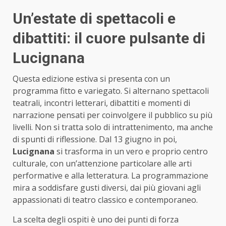
Un’estate di spettacoli e
dibattiti: il cuore pulsante di
Lucignana
Questa edizione estiva si presenta con un
programma fitto e variegato. Si alternano spettacoli
teatrali, incontri letterari, dibattiti e momenti di
narrazione pensati per coinvolgere il pubblico su più
livelli. Non si tratta solo di intrattenimento, ma anche
di spunti di riflessione. Dal 13 giugno in poi,
Lucignana
si trasforma in un vero e proprio centro
culturale, con un’attenzione particolare alle arti
performative e alla letteratura. La programmazione
mira a soddisfare gusti diversi, dai più giovani agli
appassionati di teatro classico e contemporaneo.
La scelta degli ospiti è uno dei punti di forza