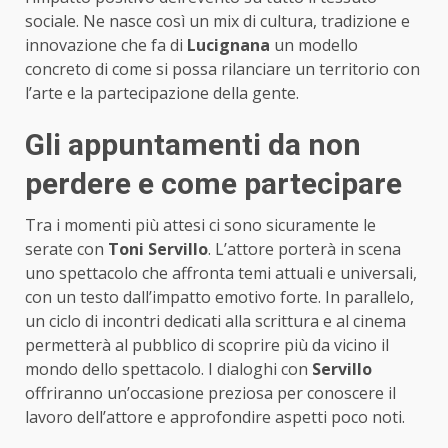
sociale. Ne nasce così un mix di cultura, tradizione e
innovazione che fa di
Lucignana
un modello
concreto di come si possa rilanciare un territorio con
l’arte e la partecipazione della gente.
Gli appuntamenti da non
perdere e come partecipare
Tra i momenti più attesi ci sono sicuramente le
serate con
Toni Servillo
. L’attore porterà in scena
uno spettacolo che affronta temi attuali e universali,
con un testo dall’impatto emotivo forte. In parallelo,
un ciclo di incontri dedicati alla scrittura e al cinema
permetterà al pubblico di scoprire più da vicino il
mondo dello spettacolo. I dialoghi con
Servillo
offriranno un’occasione preziosa per conoscere il
lavoro dell’attore e approfondire aspetti poco noti.