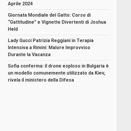
Aprile 2024
Giornata Mondiale del Gatto: Corso di
“Gattitudine” e Vignette Divertenti di Joshua
Held
Lady Gucci Patrizia Reggiani in Terapia
Intensiva a Rimini: Malore Improvviso
Durante la Vacanza
Sofia conferma: il drone esploso in Bulgaria è
un modello comunemente utilizzato da Kiev,
rivela il ministero della Difesa