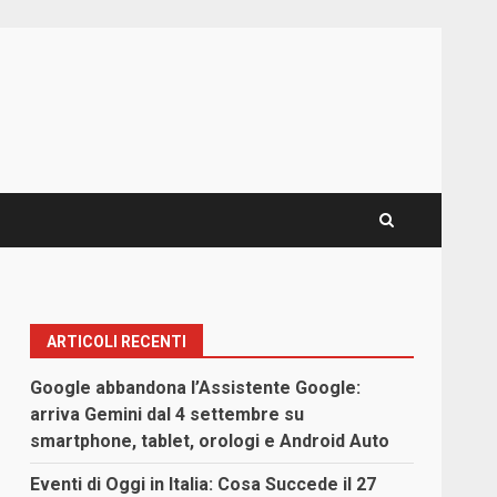
ARTICOLI RECENTI
Google abbandona l’Assistente Google:
arriva Gemini dal 4 settembre su
smartphone, tablet, orologi e Android Auto
Eventi di Oggi in Italia: Cosa Succede il 27