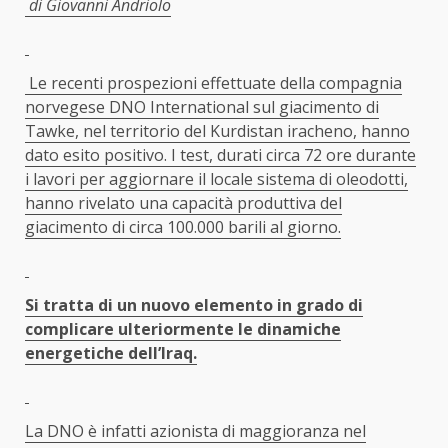
di Giovanni Andriolo
Le recenti prospezioni effettuate della compagnia
norvegese DNO International sul giacimento di
Tawke, nel territorio del Kurdistan iracheno, hanno
dato esito positivo. I test, durati circa 72 ore durante
i lavori per aggiornare il locale sistema di oleodotti,
hanno rivelato una capacità produttiva del
giacimento di circa 100.000 barili al giorno.
Si tratta di un nuovo elemento in grado di
complicare ulteriormente le dinamiche
energetiche dell’Iraq.
La DNO è infatti azionista di maggioranza nel