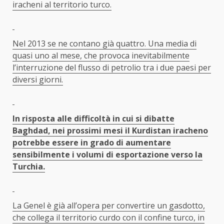
iracheni al territorio turco.
Nel 2013 se ne contano già quattro. Una media di
quasi uno al mese, che provoca inevitabilmente
l’interruzione del flusso di petrolio tra i due paesi per
diversi giorni.
In risposta alle difficoltà in cui si dibatte
Baghdad, nei prossimi mesi il Kurdistan iracheno
potrebbe essere in grado di aumentare
sensibilmente i volumi di esportazione verso la
Turchia.
La Genel è già all’opera per convertire un gasdotto,
che collega il territorio curdo con il confine turco, in