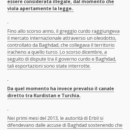
essere considerata illegale, dal momento che
vìola apertamente la legge.
Fino allo scorso anno, il greggio curdo raggiungeva
il mercato internazionale attraverso un oleodotto,
controllato da Baghdad, che collegava il territorio
iracheno a quello turco. Lo scorso dicembre, a
seguito di dispute tra il governo curdo e Baghdad,
tali esportazioni sono state interrotte.
Da quel momento ha invece prevalso il canale
diretto tra Kurdistan e Turchia.
Nei primi mesi del 2013, le autorità di Erbil si
difendevano dalle accuse di Baghdad sostenendo che