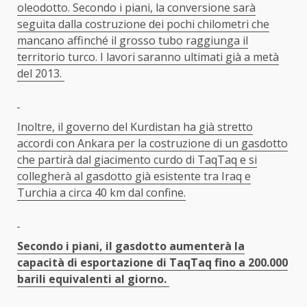
oleodotto. Secondo i piani, la conversione sarà
seguita dalla costruzione dei pochi chilometri che
mancano affinché il grosso tubo raggiunga il
territorio turco. I lavori saranno ultimati già a metà
del 2013.
Inoltre, il governo del Kurdistan ha già stretto
accordi con Ankara per la costruzione di un gasdotto
che partirà dal giacimento curdo di TaqTaq e si
collegherà al gasdotto già esistente tra Iraq e
Turchia a circa 40 km dal confine.
Secondo i piani, il gasdotto aumenterà la
capacità di esportazione di TaqTaq fino a 200.000
barili equivalenti al giorno.