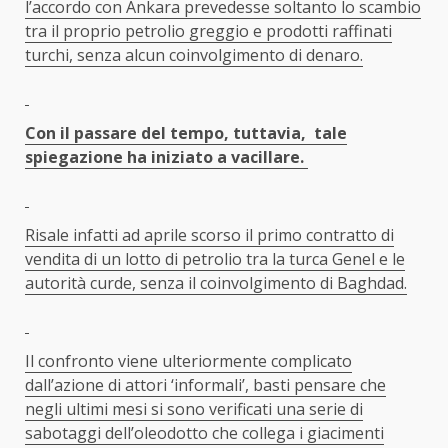
l’accordo con Ankara prevedesse soltanto lo scambio
tra il proprio petrolio greggio e prodotti raffinati
turchi, senza alcun coinvolgimento di denaro.
Con il passare del tempo, tuttavia, tale
spiegazione ha iniziato a vacillare.
Risale infatti ad aprile scorso il primo contratto di
vendita di un lotto di petrolio tra la turca Genel e le
autorità curde, senza il coinvolgimento di Baghdad.
Il confronto viene ulteriormente complicato
dall’azione di attori ‘informali’, basti pensare che
negli ultimi mesi si sono verificati una serie di
sabotaggi dell’oleodotto che collega i giacimenti