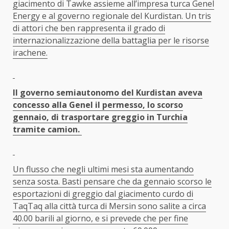
giacimento di Tawke assieme all’impresa turca Genel
Energy e al governo regionale del Kurdistan. Un tris
di attori che ben rappresenta il grado di
internazionalizzazione della battaglia per le risorse
irachene.
Il governo semiautonomo del Kurdistan aveva
concesso alla Genel il permesso, lo scorso
gennaio, di trasportare greggio in Turchia
tramite camion.
Un flusso che negli ultimi mesi sta aumentando
senza sosta. Basti pensare che da gennaio scorso le
esportazioni di greggio dal giacimento curdo di
TaqTaq alla città turca di Mersin sono salite a circa
40.00 barili al giorno, e si prevede che per fine