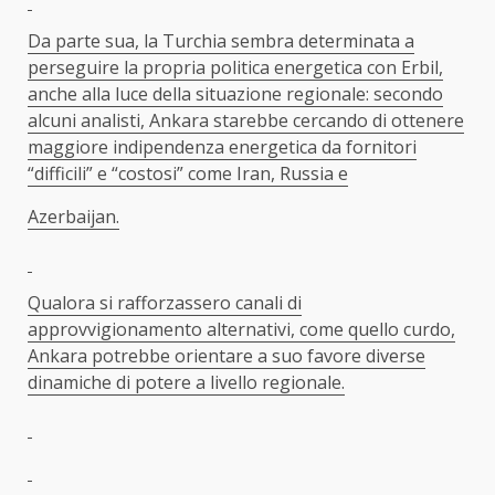
Da parte sua, la Turchia sembra determinata a
perseguire la propria politica energetica con Erbil,
anche alla luce della situazione regionale: secondo
alcuni analisti, Ankara starebbe cercando di ottenere
maggiore indipendenza energetica da fornitori
“difficili” e “costosi” come Iran, Russia e
Azerbaijan.
Qualora si rafforzassero canali di
approvvigionamento alternativi, come quello curdo,
Ankara potrebbe orientare a suo favore diverse
dinamiche di potere a livello regionale.