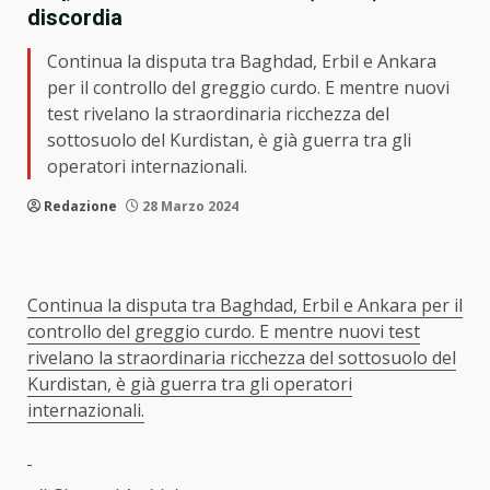
discordia
Continua la disputa tra Baghdad, Erbil e Ankara
per il controllo del greggio curdo. E mentre nuovi
test rivelano la straordinaria ricchezza del
sottosuolo del Kurdistan, è già guerra tra gli
operatori internazionali.
Redazione
28 Marzo 2024
Continua la disputa tra Baghdad, Erbil e Ankara per il
controllo del greggio curdo. E mentre nuovi test
rivelano la straordinaria ricchezza del sottosuolo del
Kurdistan, è già guerra tra gli operatori
internazionali.