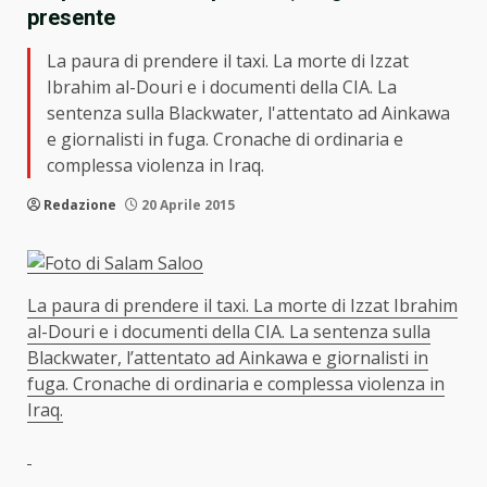
presente
La paura di prendere il taxi. La morte di Izzat
Ibrahim al-Douri e i documenti della CIA. La
sentenza sulla Blackwater, l'attentato ad Ainkawa
e giornalisti in fuga. Cronache di ordinaria e
complessa violenza in Iraq.
Redazione
20 Aprile 2015
La paura di prendere il taxi. La morte di Izzat Ibrahim
al-Douri e i documenti della CIA. La sentenza sulla
Blackwater, l’attentato ad Ainkawa e giornalisti in
fuga. Cronache di ordinaria e complessa violenza in
Iraq.