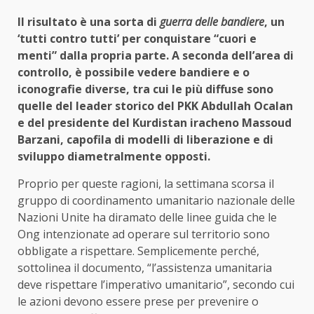
Il risultato è una sorta di
guerra delle bandiere
, un
‘tutti contro tutti’ per conquistare “cuori e
menti” dalla propria parte. A seconda dell’area di
controllo, è possibile vedere bandiere e o
iconografie diverse, tra cui le più diffuse sono
quelle del leader storico del PKK Abdullah Ocalan
e del presidente del Kurdistan iracheno Massoud
Barzani, capofila di modelli di liberazione e di
sviluppo diametralmente opposti.
Proprio per queste ragioni, la settimana scorsa il
gruppo di coordinamento umanitario nazionale delle
Nazioni Unite ha diramato delle linee guida che le
Ong intenzionate ad operare sul territorio sono
obbligate a rispettare. Semplicemente perché,
sottolinea il documento, “l’assistenza umanitaria
deve rispettare l’imperativo umanitario”, secondo cui
le azioni devono essere prese per prevenire o