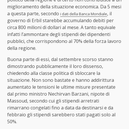
miglioramento della situazione economica. Da 5 mesi
a questa parte, secondo
, il
i dati della Banca Mondiale
governo di Erbil starebbe accumulando debiti per
circa 800 milioni di dollari al mese. A tanto equivale
infatti l’ammontare degli stipendi dei dipendenti
pubblici, che corrispondono al 70% della forza lavoro
della regione.
Buona parte di essi, dal settembre scorso stanno
dimostrando pubblicamente il loro dissenso,
chiedendo alla classe politica di sbloccare la
situazione. Non sono bastate e hanno addirittura
aumentato le tensioni le ultime misure presentate
dal primo ministro Nechirvan Barzani, nipote di
Massoud, secondo cui gli stipendi arretrati
rimarrano congelati fino a data da destinarsi e da
febbraio gli stipendi sarebbero stati pagati solo al
50%.