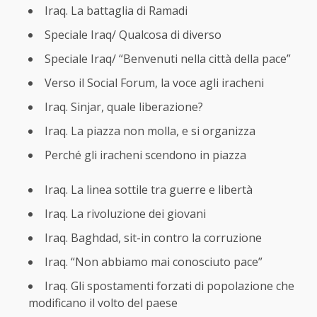
Iraq. La battaglia di Ramadi
Speciale Iraq/ Qualcosa di diverso
Speciale Iraq/ “Benvenuti nella città della pace”
Verso il Social Forum, la voce agli iracheni
Iraq. Sinjar, quale liberazione?
Iraq. La piazza non molla, e si organizza
Perché gli iracheni scendono in piazza
Iraq. La linea sottile tra guerre e libertà
Iraq. La rivoluzione dei giovani
Iraq. Baghdad, sit-in contro la corruzione
Iraq. “Non abbiamo mai conosciuto pace”
Iraq. Gli spostamenti forzati di popolazione che
modificano il volto del paese