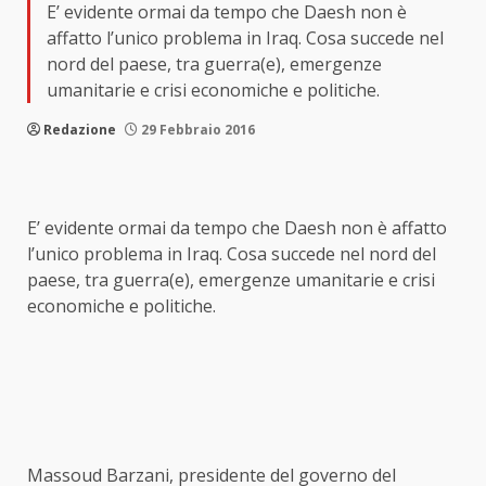
E’ evidente ormai da tempo che Daesh non è
affatto l’unico problema in Iraq. Cosa succede nel
nord del paese, tra guerra(e), emergenze
umanitarie e crisi economiche e politiche.
Redazione
29 Febbraio 2016
E’ evidente ormai da tempo che Daesh non è affatto
l’unico problema in Iraq. Cosa succede nel nord del
paese, tra guerra(e), emergenze umanitarie e crisi
economiche e politiche.
Massoud Barzani, presidente del governo del