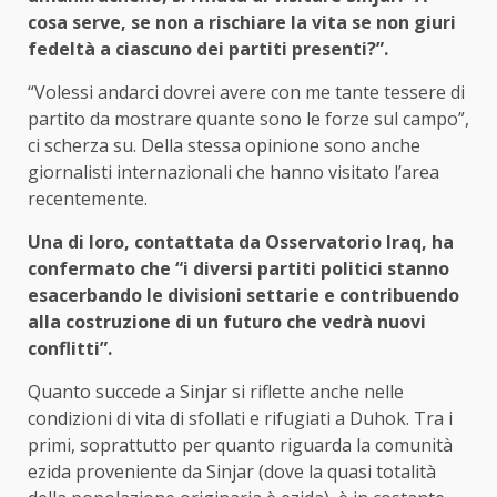
cosa serve, se non a rischiare la vita se non giuri
fedeltà a ciascuno dei partiti presenti?”.
“Volessi andarci dovrei avere con me tante tessere di
partito da mostrare quante sono le forze sul campo”,
ci scherza su. Della stessa opinione sono anche
giornalisti internazionali che hanno visitato l’area
recentemente.
Una di loro, contattata da Osservatorio Iraq, ha
confermato che “i diversi partiti politici stanno
esacerbando le divisioni settarie e contribuendo
alla costruzione di un futuro che vedrà nuovi
conflitti”.
Quanto succede a Sinjar si riflette anche nelle
condizioni di vita di sfollati e rifugiati a Duhok. Tra i
primi, soprattutto per quanto riguarda la comunità
ezida proveniente da Sinjar (dove la quasi totalità