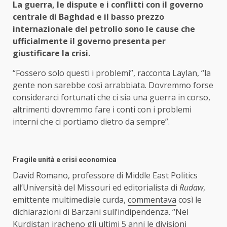
La guerra, le dispute e i conflitti con il governo
centrale di Baghdad e il basso prezzo
internazionale del petrolio sono le cause che
ufficialmente il governo presenta per
giustificare la crisi.
“Fossero solo questi i problemi”, racconta Laylan, “la
gente non sarebbe così arrabbiata. Dovremmo forse
considerarci fortunati che ci sia una guerra in corso,
altrimenti dovremmo fare i conti con i problemi
interni che ci portiamo dietro da sempre”.
Fragile unità e crisi economica
David Romano, professore di Middle East Politics
all’Università del Missouri ed editorialista di
Rudaw
,
emittente multimediale curda,
commentava
così le
dichiarazioni di Barzani sull’indipendenza. “Nel
Kurdistan iracheno gli ultimi 5 anni le divisioni