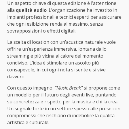
Un aspetto chiave di questa edizione è l’attenzione
alla
qualità audio
. L’organizzazione ha investito in
impianti professionali e tecnici esperti per assicurare
che ogni esibizione renda al massimo, senza
sovrapposizioni o effetti digitali.
La scelta di location con un’acustica naturale vuole
offrire un’esperienza immersiva, lontana dallo
streaming e più vicina al calore del momento
condiviso. L’idea è stimolare un ascolto più
consapevole, in cui ogni nota si sente e si vive
davvero.
Con questo impegno,
“Music Break”
si propone come
un modello per il futuro degli eventi live, puntando
su concretezza e rispetto per la musica e chi la crea.
Un segnale forte in un settore spesso alle prese con
compromessi che rischiano di indebolire la qualità
artistica e culturale.