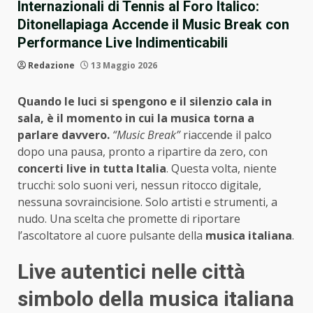
Internazionali di Tennis al Foro Italico:
Ditonellapiaga Accende il Music Break con
Performance Live Indimenticabili
Redazione
13 Maggio 2026
Quando le luci si spengono e il silenzio cala in
sala, è il momento in cui la musica torna a
parlare davvero.
“Music Break”
riaccende il palco
dopo una pausa, pronto a ripartire da zero, con
concerti live in tutta Italia
. Questa volta, niente
trucchi: solo suoni veri, nessun ritocco digitale,
nessuna sovraincisione. Solo artisti e strumenti, a
nudo. Una scelta che promette di riportare
l’ascoltatore al cuore pulsante della
musica italiana
.
Live autentici nelle città
simbolo della musica italiana