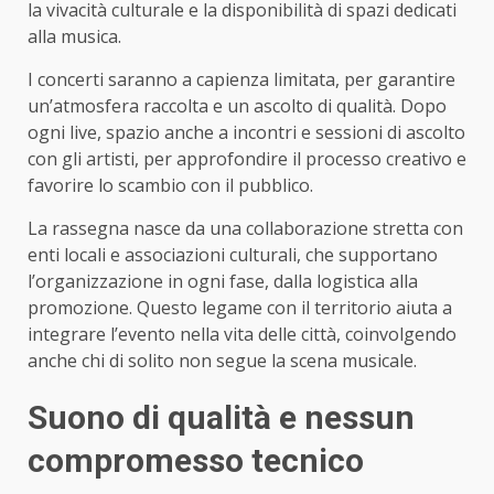
la vivacità culturale e la disponibilità di spazi dedicati
alla musica.
I concerti saranno a capienza limitata, per garantire
un’atmosfera raccolta e un ascolto di qualità. Dopo
ogni live, spazio anche a incontri e sessioni di ascolto
con gli artisti, per approfondire il processo creativo e
favorire lo scambio con il pubblico.
La rassegna nasce da una collaborazione stretta con
enti locali e associazioni culturali, che supportano
l’organizzazione in ogni fase, dalla logistica alla
promozione. Questo legame con il territorio aiuta a
integrare l’evento nella vita delle città, coinvolgendo
anche chi di solito non segue la scena musicale.
Suono di qualità e nessun
compromesso tecnico