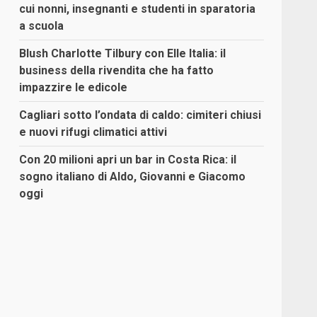
cui nonni, insegnanti e studenti in sparatoria
a scuola
Blush Charlotte Tilbury con Elle Italia: il
business della rivendita che ha fatto
impazzire le edicole
Cagliari sotto l’ondata di caldo: cimiteri chiusi
e nuovi rifugi climatici attivi
Con 20 milioni apri un bar in Costa Rica: il
sogno italiano di Aldo, Giovanni e Giacomo
oggi