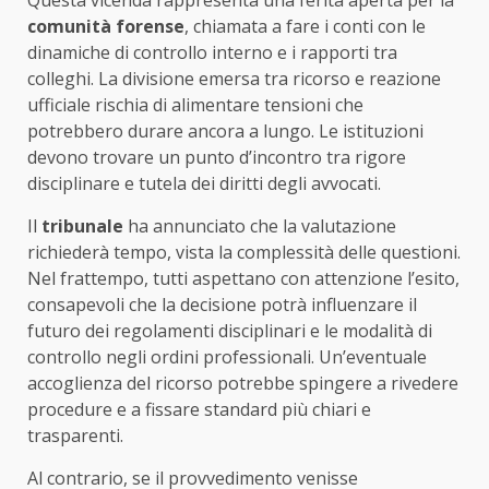
comunità forense
, chiamata a fare i conti con le
dinamiche di controllo interno e i rapporti tra
colleghi. La divisione emersa tra ricorso e reazione
ufficiale rischia di alimentare tensioni che
potrebbero durare ancora a lungo. Le istituzioni
devono trovare un punto d’incontro tra rigore
disciplinare e tutela dei diritti degli avvocati.
Il
tribunale
ha annunciato che la valutazione
richiederà tempo, vista la complessità delle questioni.
Nel frattempo, tutti aspettano con attenzione l’esito,
consapevoli che la decisione potrà influenzare il
futuro dei regolamenti disciplinari e le modalità di
controllo negli ordini professionali. Un’eventuale
accoglienza del ricorso potrebbe spingere a rivedere
procedure e a fissare standard più chiari e
trasparenti.
Al contrario, se il provvedimento venisse