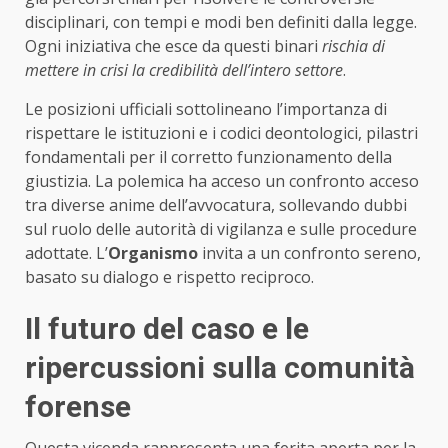
disciplinari, con tempi e modi ben definiti dalla legge.
Ogni iniziativa che esce da questi binari
rischia di
mettere in crisi la credibilità dell’intero settore
.
Le posizioni ufficiali sottolineano l’importanza di
rispettare le istituzioni e i codici deontologici, pilastri
fondamentali per il corretto funzionamento della
giustizia. La polemica ha acceso un confronto acceso
tra diverse anime dell’avvocatura, sollevando dubbi
sul ruolo delle autorità di vigilanza e sulle procedure
adottate. L’
Organismo
invita a un confronto sereno,
basato su dialogo e rispetto reciproco.
Il futuro del caso e le
ripercussioni sulla comunità
forense
Questa vicenda rappresenta una ferita aperta per la