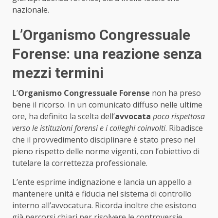
nazionale.
L’Organismo Congressuale
Forense: una reazione senza
mezzi termini
L’
Organismo Congressuale Forense
non ha preso
bene il ricorso. In un comunicato diffuso nelle ultime
ore, ha definito la scelta dell’
avvocata
poco rispettosa
verso le istituzioni forensi e i colleghi coinvolti
. Ribadisce
che il provvedimento disciplinare è stato preso nel
pieno rispetto delle norme vigenti, con l’obiettivo di
tutelare la correttezza professionale.
L’ente esprime indignazione e lancia un appello a
mantenere unità e fiducia nel sistema di controllo
interno all’avvocatura. Ricorda inoltre che esistono
già percorsi chiari per risolvere le controversie