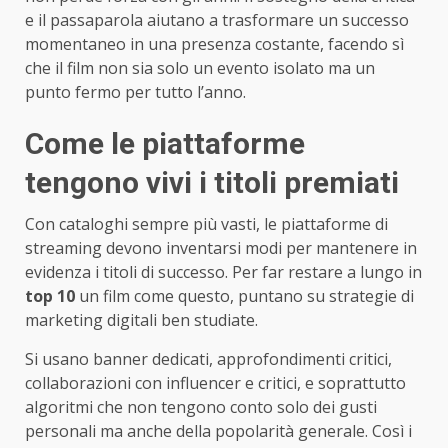
e il passaparola aiutano a trasformare un successo
momentaneo in una presenza costante, facendo sì
che il film non sia solo un evento isolato ma un
punto fermo per tutto l’anno.
Come le piattaforme
tengono vivi i titoli premiati
Con cataloghi sempre più vasti, le piattaforme di
streaming devono inventarsi modi per mantenere in
evidenza i titoli di successo. Per far restare a lungo in
top 10
un film come questo, puntano su strategie di
marketing digitali ben studiate.
Si usano banner dedicati, approfondimenti critici,
collaborazioni con influencer e critici, e soprattutto
algoritmi che non tengono conto solo dei gusti
personali ma anche della popolarità generale. Così i