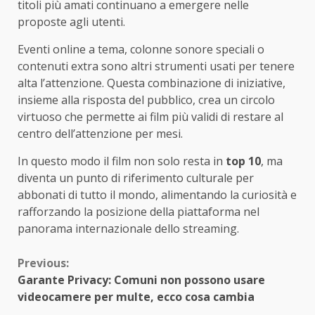
titoli più amati continuano a emergere nelle
proposte agli utenti.
Eventi online a tema, colonne sonore speciali o
contenuti extra sono altri strumenti usati per tenere
alta l’attenzione. Questa combinazione di iniziative,
insieme alla risposta del pubblico, crea un circolo
virtuoso che permette ai film più validi di restare al
centro dell’attenzione per mesi.
In questo modo il film non solo resta in
top 10
, ma
diventa un punto di riferimento culturale per
abbonati di tutto il mondo, alimentando la curiosità e
rafforzando la posizione della piattaforma nel
panorama internazionale dello streaming.
Continue
Previous:
Garante Privacy: Comuni non possono usare
Reading
videocamere per multe, ecco cosa cambia