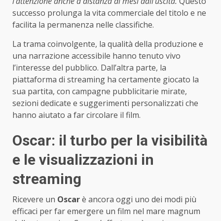
l’attenzione anche a distanza di mesi dall’uscita.
Questo
successo prolunga la vita commerciale del titolo e ne
facilita la permanenza nelle classifiche.
La trama coinvolgente, la qualità della produzione e
una narrazione accessibile hanno tenuto vivo
l’interesse del pubblico. Dall’altra parte, la
piattaforma di streaming ha certamente giocato la
sua partita, con campagne pubblicitarie mirate,
sezioni dedicate e suggerimenti personalizzati che
hanno aiutato a far circolare il film.
Oscar: il turbo per la visibilità
e le visualizzazioni in
streaming
Ricevere un
Oscar
è ancora oggi uno dei modi più
efficaci per far emergere un film nel mare magnum