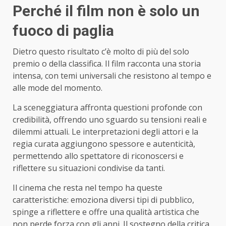
Perché il film non è solo un
fuoco di paglia
Dietro questo risultato c’è molto di più del solo
premio o della classifica. Il film racconta una storia
intensa, con temi universali che resistono al tempo e
alle mode del momento.
La sceneggiatura affronta questioni profonde con
credibilità, offrendo uno sguardo su tensioni reali e
dilemmi attuali. Le interpretazioni degli attori e la
regia curata aggiungono spessore e autenticità,
permettendo allo spettatore di riconoscersi e
riflettere su situazioni condivise da tanti.
Il cinema che resta nel tempo ha queste
caratteristiche: emoziona diversi tipi di pubblico,
spinge a riflettere e offre una qualità artistica che
non perde forza con gli anni. Il sostegno della critica