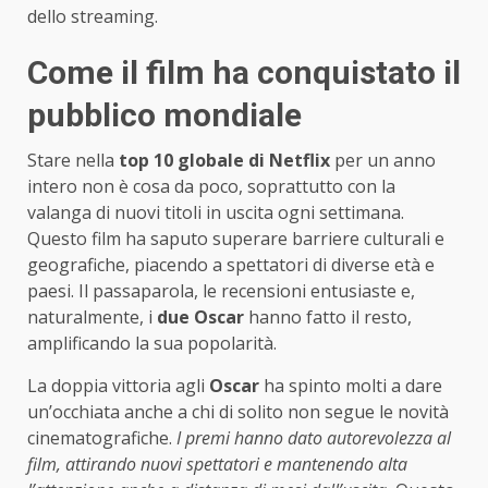
dello streaming.
Come il film ha conquistato il
pubblico mondiale
Stare nella
top 10 globale di Netflix
per un anno
intero non è cosa da poco, soprattutto con la
valanga di nuovi titoli in uscita ogni settimana.
Questo film ha saputo superare barriere culturali e
geografiche, piacendo a spettatori di diverse età e
paesi. Il passaparola, le recensioni entusiaste e,
naturalmente, i
due Oscar
hanno fatto il resto,
amplificando la sua popolarità.
La doppia vittoria agli
Oscar
ha spinto molti a dare
un’occhiata anche a chi di solito non segue le novità
cinematografiche.
I premi hanno dato autorevolezza al
film, attirando nuovi spettatori e mantenendo alta