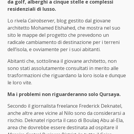
da golf, alberghi a cinque stelle e complessi
residenziali di lusso.
Lo rivela
Cairobserver
, blog gestito dal giovane
architetto Mohamed Elshahed, che mostra nel suo
sito le mappe del progetto che prevedono un
radicale cambiamento di destinazione per i terreni
dell’isola, e ovviamente per i suoi abitanti.
Abitanti che, sottolinea il giovane architetto, non
sono stati assolutamente consultati in merito alle
trasformazioni che riguardano la loro isola e dunque
le loro vite.
Ma i problemi non riguarderanno solo Qursaya.
Secondo il giornalista freelance Frederick Deknatel,
anche altre aree vicine al Nilo sono da considerarsi a
rischio. Deknatel riporta il caso di Boulaq Abu al-Ela,
area che dovrebbe essere destinata ad ospitare il