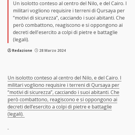
Un isolotto conteso al centro del Nilo, e del Cairo. I
militari vogliono requisire i terreni di Qursaya per
“motivi di sicurezza”, cacciando i suoi abitanti. Che
però combattono, reagiscono e si oppongono ai
decreti dell'esercito a colpi di pietre e battaglie
(legali).
Redazione
28 Marzo 2024
Un isolotto conteso al centro del Nilo, e del Cairo. I
militari vogliono requisire i terreni di Qursaya per
“motivi di sicurezza”, cacciando i suoi abitanti. Che
però combattono, reagiscono e si oppongono ai
decreti dell’esercito a colpi di pietre e battaglie
(legali).