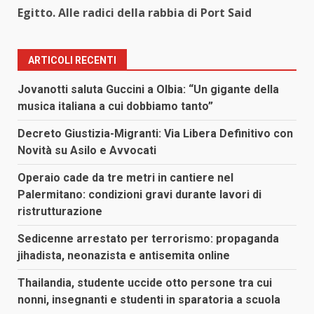
Egitto. Alle radici della rabbia di Port Said
ARTICOLI RECENTI
Jovanotti saluta Guccini a Olbia: “Un gigante della
musica italiana a cui dobbiamo tanto”
Decreto Giustizia-Migranti: Via Libera Definitivo con
Novità su Asilo e Avvocati
Operaio cade da tre metri in cantiere nel
Palermitano: condizioni gravi durante lavori di
ristrutturazione
Sedicenne arrestato per terrorismo: propaganda
jihadista, neonazista e antisemita online
Thailandia, studente uccide otto persone tra cui
nonni, insegnanti e studenti in sparatoria a scuola