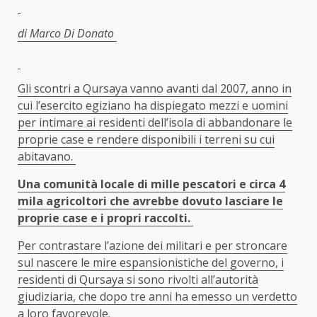
di Marco Di Donato
Gli scontri a Qursaya vanno avanti dal 2007, anno in
cui l’esercito egiziano ha dispiegato mezzi e uomini
per intimare ai residenti dell’isola di abbandonare le
proprie case e rendere disponibili i terreni su cui
abitavano.
Una comunità locale di mille pescatori e circa 4
mila agricoltori che avrebbe dovuto lasciare le
proprie case e i propri raccolti.
Per contrastare l’azione dei militari e per stroncare
sul nascere le mire espansionistiche del governo, i
residenti di Qursaya si sono rivolti all’autorità
giudiziaria, che dopo tre anni ha emesso un verdetto
a loro favorevole.