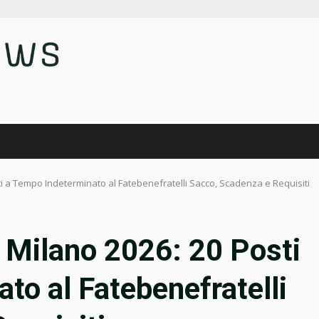
ti a Tempo Indeterminato al Fatebenefratelli Sacco, Scadenza e Requisiti
 Milano 2026: 20 Posti
to al Fatebenefratelli