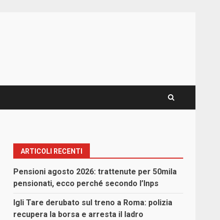
ARTICOLI RECENTI
Pensioni agosto 2026: trattenute per 50mila
pensionati, ecco perché secondo l’Inps
Igli Tare derubato sul treno a Roma: polizia
recupera la borsa e arresta il ladro