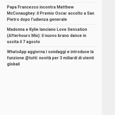
Papa Francesco incontra Matthew
McConaughey: il Premio Oscar accolto a San
Pietro dopo l’udienza generale
Madonna e Kylie lanciano Love Sensation
e
(Afterhours Mix): il nuovo brano dance in
uscita il 7 agosto
WhatsApp aggiorna i sondaggi e introduce la
funzione @tutti: novità per 3 miliardi di utenti
globali