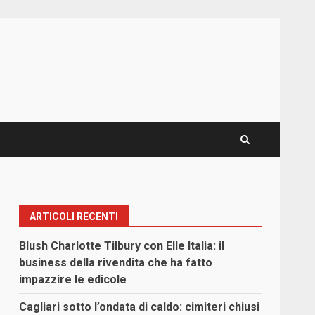
ARTICOLI RECENTI
Blush Charlotte Tilbury con Elle Italia: il
business della rivendita che ha fatto
impazzire le edicole
Cagliari sotto l’ondata di caldo: cimiteri chiusi