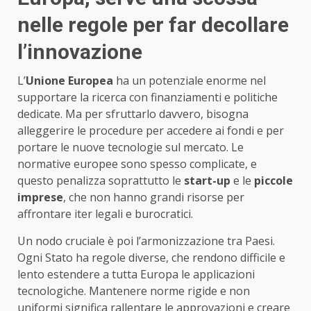
nelle regole per far decollare
l’innovazione
L’
Unione Europea
ha un potenziale enorme nel
supportare la ricerca con finanziamenti e politiche
dedicate. Ma per sfruttarlo davvero, bisogna
alleggerire le procedure per accedere ai fondi e per
portare le nuove tecnologie sul mercato. Le
normative europee sono spesso complicate, e
questo penalizza soprattutto le
start-up
e le
piccole
imprese
, che non hanno grandi risorse per
affrontare iter legali e burocratici.
Un nodo cruciale è poi l’armonizzazione tra Paesi.
Ogni Stato ha regole diverse, che rendono difficile e
lento estendere a tutta Europa le applicazioni
tecnologiche. Mantenere norme rigide e non
uniformi significa rallentare le approvazioni e creare