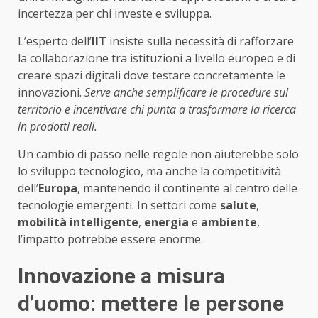
incertezza per chi investe e sviluppa.
L’esperto dell’
IIT
insiste sulla necessità di rafforzare
la collaborazione tra istituzioni a livello europeo e di
creare spazi digitali dove testare concretamente le
innovazioni.
Serve anche semplificare le procedure sul
territorio e incentivare chi punta a trasformare la ricerca
in prodotti reali.
Un cambio di passo nelle regole non aiuterebbe solo
lo sviluppo tecnologico, ma anche la competitività
dell’
Europa
, mantenendo il continente al centro delle
tecnologie emergenti. In settori come
salute
,
mobilità intelligente
,
energia
e
ambiente
,
l’impatto potrebbe essere enorme.
Innovazione a misura
d’uomo: mettere le persone