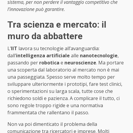
sistema, per non perdere il vantaggio competitivo che
l’innovazione può garantire.
Tra scienza e mercato: il
muro da abbattere
L’
IIT
lavora su tecnologie all’avanguardia:
dall’
intelligenza artificiale
alle
nanotecnologie
,
passando per
robotica
e
neuroscienze
. Ma portare
una scoperta dal laboratorio al mercato non è mai
una passeggiata. Spesso serve molto tempo per
sviluppare ulteriormente i prototipi, fare test clinici,
o sperimentazioni su larga scala, tutte cose che
richiedono soldi e pazienza. A complicare il tutto, ci
sono regole troppo rigide e una normativa
frammentata che rallentano il passo.
Non va poi dimenticato il problema della
comunicazione tra ricercatori e imprese. Molti