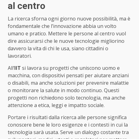
al centro
La ricerca sforna ogni giorno nuove possibilità, ma è
fondamentale che l’innovazione abbia un volto
umano e pratico. Mettere le persone al centro vuol
dire assicurarsi che le nuove tecnologie migliorino
davvero la vita di chi le usa, siano cittadini o
lavoratori.
All’
IIT
si lavora su progetti che uniscono uomo e
macchina, con dispositivi pensati per aiutare anziani
o disabili, ma anche soluzioni per prevenire malattie
o monitorare la salute in modo continuo. Questi
progetti non richiedono solo tecnologia, ma anche
attenzione a etica, leggi e impatto sociale.
Portare i risultati dalla ricerca alle persone significa
conoscere bene le loro esigenze e i contesti in cui la
tecnologia sarà usata. Serve un dialogo costante tra