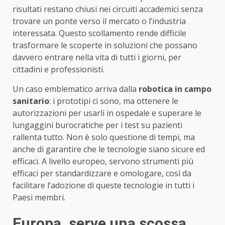
risultati restano chiusi nei circuiti accademici senza
trovare un ponte verso il mercato o l’industria
interessata. Questo scollamento rende difficile
trasformare le scoperte in soluzioni che possano
davvero entrare nella vita di tutti i giorni, per
cittadini e professionisti.
Un caso emblematico arriva dalla
robotica in campo
sanitario
: i prototipi ci sono, ma ottenere le
autorizzazioni per usarli in ospedale e superare le
lungaggini burocratiche per i test su pazienti
rallenta tutto. Non è solo questione di tempi, ma
anche di garantire che le tecnologie siano sicure ed
efficaci. A livello europeo, servono strumenti più
efficaci per standardizzare e omologare, così da
facilitare l’adozione di queste tecnologie in tutti i
Paesi membri.
Europa, serve una scossa