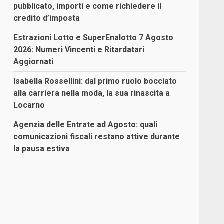
pubblicato, importi e come richiedere il
credito d’imposta
Estrazioni Lotto e SuperEnalotto 7 Agosto
2026: Numeri Vincenti e Ritardatari
Aggiornati
Isabella Rossellini: dal primo ruolo bocciato
alla carriera nella moda, la sua rinascita a
Locarno
Agenzia delle Entrate ad Agosto: quali
comunicazioni fiscali restano attive durante
la pausa estiva