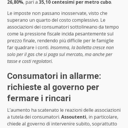
26,80%
, pari a
35,10 centesimi per metro cubo
.
Le imposte non passano inosservate, visto che
superano un quarto del costo complessivo. Le
associazioni dei consumatori sottolineano da tempo
come la pressione fiscale incida pesantemente sul
prezzo finale, rendendo più difficile per le famiglie
far quadrare i conti.
Insomma, la bolletta cresce non
solo per il gas che si paga sul mercato, ma anche per
tasse e costi regolatori.
Consumatori in allarme:
richieste al governo per
fermare i rincari
L’aumento ha scatenato le reazioni delle associazioni
a tutela dei consumatori.
Assoutenti
, in particolare,
chiede al governo di intervenire subito, soprattutto