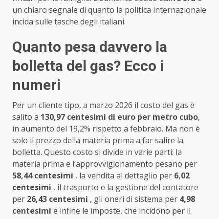
un chiaro segnale di quanto la politica internazionale
incida sulle tasche degli italiani.
Quanto pesa davvero la
bolletta del gas? Ecco i
numeri
Per un cliente tipo, a marzo 2026 il costo del gas è
salito a
130,97 centesimi di euro per metro cubo
,
in aumento del 19,2% rispetto a febbraio. Ma non è
solo il prezzo della materia prima a far salire la
bolletta. Questo costo si divide in varie parti: la
materia prima e l’approvvigionamento pesano per
58,44 centesimi
, la vendita al dettaglio per
6,02
centesimi
, il trasporto e la gestione del contatore
per
26,43 centesimi
, gli oneri di sistema per
4,98
centesimi
e infine le imposte, che incidono per il