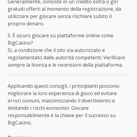
Generalmente, consiste in un credito extra o giri
gratuiti offerti al momento della registrazione, da
utilizzare per giocare senza rischiare subito il
proprio denaro.
5. È sicuro giocare su piattaforme online come
BigCasino?
Sì, a condizione che il sito sia autorizzato e
regolamentato dalle autorità competenti. Verificare
sempre la licenza e le recensioni della piattaforma.
Applicando questi consigli, i principianti possono
migliorare la loro esperienza di gioco ed evitare
errori comuni, massimizzando il divertimento e
limitando i rischi economici. Giocare
responsabilmente è la chiave per il successo su
BigCasino.