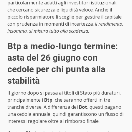
particolarmente adatti agli investitori istituzionali,
che cercano sicurezza e liquidità veloce. Anche il
piccolo risparmiatore li sceglie per gestire il capitale
con prudenza in momenti di incertezza.
Il rendimento,
insomma, si misura tutto alla scadenza.
Btp a medio-lungo termine:
asta del 26 giugno con
cedole per chi punta alla
stabilità
Il giorno dopo si passa ai titoli di Stato più duraturi,
principalmente i
Btp
, che saranno offerti in tre
tranche diverse. A differenza dei
Bot
, questi pagano
una cedola annuale, quindi garantiscono un flusso di
interessi regolare oltre al rimborso finale.