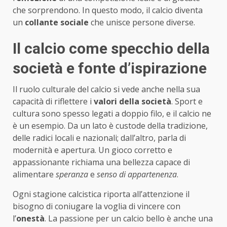
che sorprendono. In questo modo, il calcio diventa
un
collante sociale
che unisce persone diverse.
Il calcio come specchio della
società e fonte d’ispirazione
Il ruolo culturale del calcio si vede anche nella sua
capacità di riflettere i
valori della società
. Sport e
cultura sono spesso legati a doppio filo, e il calcio ne
è un esempio. Da un lato è custode della tradizione,
delle radici locali e nazionali; dall’altro, parla di
modernità e apertura. Un gioco corretto e
appassionante richiama una bellezza capace di
alimentare
speranza
e
senso di appartenenza
.
Ogni stagione calcistica riporta all’attenzione il
bisogno di coniugare la voglia di vincere con
l’
onestà
. La passione per un calcio bello è anche una