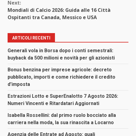
Next:
Mondiali di Calcio 2026: Guida alle 16 Città
Ospitanti tra Canada, Messico e USA
ARTICOLI RECENTI
Generali vola in Borsa dopo i conti semestrali:
buyback da 500 milioni e novità per gli azionisti
Bonus benzina per imprese agricole: decreto
pubblicato, importi e come richiedere il credito
d’imposta
Estrazioni Lotto e SuperEnalotto 7 Agosto 2026:
Numeri Vincenti e Ritardatari Aggiornati
Isabella Rossellini: dal primo ruolo bocciato alla
carriera nella moda, la sua rinascita a Locarno
Agenzia delle Entrate ad Agosto: quali