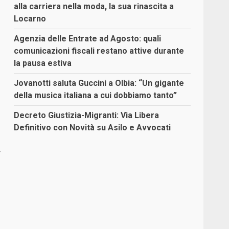
alla carriera nella moda, la sua rinascita a
Locarno
Agenzia delle Entrate ad Agosto: quali
comunicazioni fiscali restano attive durante
la pausa estiva
Jovanotti saluta Guccini a Olbia: “Un gigante
della musica italiana a cui dobbiamo tanto”
Decreto Giustizia-Migranti: Via Libera
Definitivo con Novità su Asilo e Avvocati
r