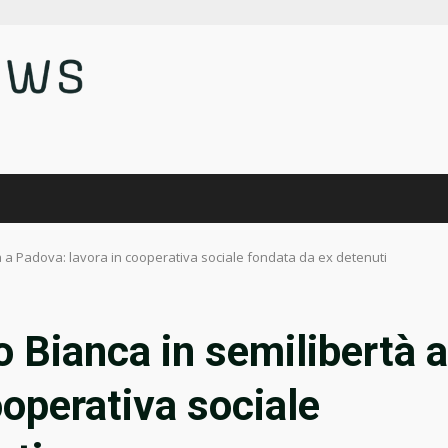
tà a Padova: lavora in cooperativa sociale fondata da ex detenuti
o Bianca in semilibertà a
ooperativa sociale