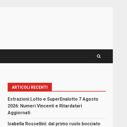
ARTICOLI RECENTI
Estrazioni Lotto e SuperEnalotto 7 Agosto
2026: Numeri Vincenti e Ritardatari
Aggiornati
Isabella Rossellini: dal primo ruolo bocciato