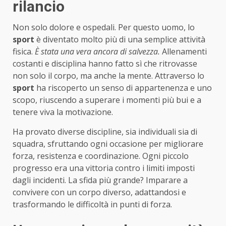
rilancio
Non solo dolore e ospedali. Per questo uomo, lo
sport
è diventato molto più di una semplice attività
fisica.
È stata una vera ancora di salvezza.
Allenamenti
costanti e disciplina hanno fatto sì che ritrovasse
non solo il corpo, ma anche la mente. Attraverso lo
sport
ha riscoperto un senso di appartenenza e uno
scopo, riuscendo a superare i momenti più bui e a
tenere viva la motivazione.
Ha provato diverse discipline, sia individuali sia di
squadra, sfruttando ogni occasione per migliorare
forza, resistenza e coordinazione. Ogni piccolo
progresso era una vittoria contro i limiti imposti
dagli incidenti. La sfida più grande? Imparare a
convivere con un corpo diverso, adattandosi e
trasformando le difficoltà in punti di forza.