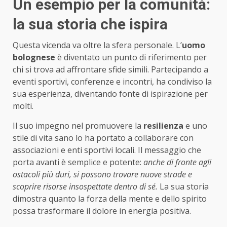
Un esempio per la comunità:
la sua storia che ispira
Questa vicenda va oltre la sfera personale. L’
uomo
bolognese
è diventato un punto di riferimento per
chi si trova ad affrontare sfide simili. Partecipando a
eventi sportivi, conferenze e incontri, ha condiviso la
sua esperienza, diventando fonte di ispirazione per
molti.
Il suo impegno nel promuovere la
resilienza
e uno
stile di vita sano lo ha portato a collaborare con
associazioni e enti sportivi locali. Il messaggio che
porta avanti è semplice e potente:
anche di fronte agli
ostacoli più duri, si possono trovare nuove strade e
scoprire risorse insospettate dentro di sé.
La sua storia
dimostra quanto la forza della mente e dello spirito
possa trasformare il dolore in energia positiva.