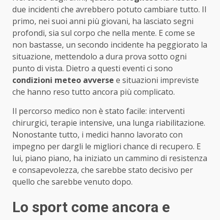
due incidenti che avrebbero potuto cambiare tutto. Il
primo, nei suoi anni più giovani, ha lasciato segni
profondi, sia sul corpo che nella mente. E come se
non bastasse, un secondo incidente ha peggiorato la
situazione, mettendolo a dura prova sotto ogni
punto di vista. Dietro a questi eventi ci sono
condizioni meteo avverse
e situazioni impreviste
che hanno reso tutto ancora più complicato.
Il percorso medico non è stato facile: interventi
chirurgici, terapie intensive, una lunga riabilitazione.
Nonostante tutto, i medici hanno lavorato con
impegno per dargli le migliori chance di recupero. E
lui, piano piano, ha iniziato un cammino di resistenza
e consapevolezza, che sarebbe stato decisivo per
quello che sarebbe venuto dopo.
Lo sport come ancora e